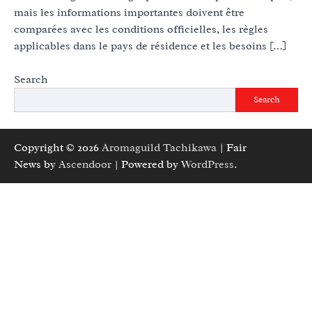
mais les informations importantes doivent être
comparées avec les conditions officielles, les règles
applicables dans le pays de résidence et les besoins […]
Search
Search
Copyright © 2026
Aromaguild Tachikawa
| Fair
News by
Ascendoor
| Powered by
WordPress
.