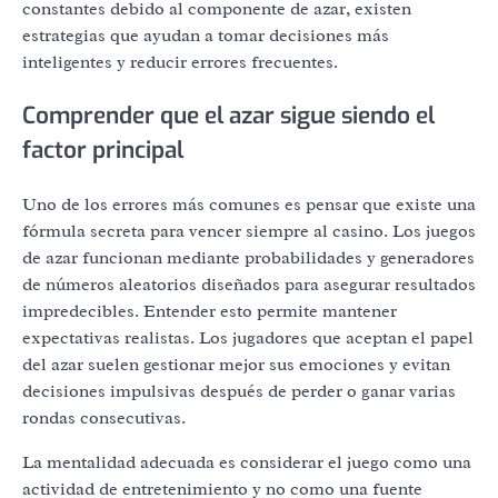
constantes debido al componente de azar, existen
estrategias que ayudan a tomar decisiones más
inteligentes y reducir errores frecuentes.
Comprender que el azar sigue siendo el
factor principal
Uno de los errores más comunes es pensar que existe una
fórmula secreta para vencer siempre al casino. Los juegos
de azar funcionan mediante probabilidades y generadores
de números aleatorios diseñados para asegurar resultados
impredecibles. Entender esto permite mantener
expectativas realistas. Los jugadores que aceptan el papel
del azar suelen gestionar mejor sus emociones y evitan
decisiones impulsivas después de perder o ganar varias
rondas consecutivas.
La mentalidad adecuada es considerar el juego como una
actividad de entretenimiento y no como una fuente