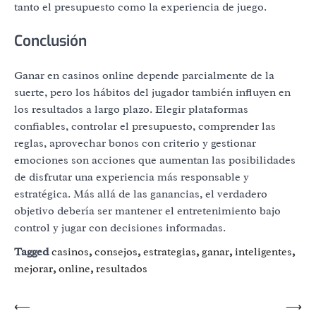
tanto el presupuesto como la experiencia de juego.
Conclusión
Ganar en casinos online depende parcialmente de la
suerte, pero los hábitos del jugador también influyen en
los resultados a largo plazo. Elegir plataformas
confiables, controlar el presupuesto, comprender las
reglas, aprovechar bonos con criterio y gestionar
emociones son acciones que aumentan las posibilidades
de disfrutar una experiencia más responsable y
estratégica. Más allá de las ganancias, el verdadero
objetivo debería ser mantener el entretenimiento bajo
control y jugar con decisiones informadas.
Tagged
casinos
,
consejos
,
estrategias
,
ganar
,
inteligentes
,
mejorar
,
online
,
resultados
Post
⟵
⟶