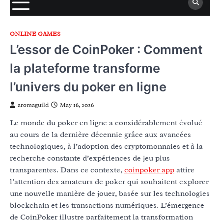
ONLINE GAMES
L’essor de CoinPoker : Comment
la plateforme transforme
l’univers du poker en ligne
aromaguild
May 16, 2026
Le monde du poker en ligne a considérablement évolué
au cours de la dernière décennie grâce aux avancées
technologiques, à l’adoption des cryptomonnaies et à la
recherche constante d’expériences de jeu plus
transparentes. Dans ce contexte,
coinpoker app
attire
l’attention des amateurs de poker qui souhaitent explorer
une nouvelle manière de jouer, basée sur les technologies
blockchain et les transactions numériques. L’émergence
de CoinPoker illustre parfaitement la transformation