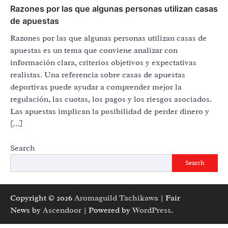
Razones por las que algunas personas utilizan casas
de apuestas
Razones por las que algunas personas utilizan casas de
apuestas es un tema que conviene analizar con
información clara, criterios objetivos y expectativas
realistas. Una referencia sobre casas de apuestas
deportivas puede ayudar a comprender mejor la
regulación, las cuotas, los pagos y los riesgos asociados.
Las apuestas implican la posibilidad de perder dinero y
[…]
Search
Search
Copyright © 2026
Aromaguild Tachikawa
| Fair
News by
Ascendoor
| Powered by
WordPress
.