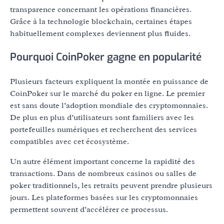
transparence concernant les opérations financières.
Grâce à la technologie blockchain, certaines étapes
habituellement complexes deviennent plus fluides.
Pourquoi CoinPoker gagne en popularité
Plusieurs facteurs expliquent la montée en puissance de
CoinPoker sur le marché du poker en ligne. Le premier
est sans doute l’adoption mondiale des cryptomonnaies.
De plus en plus d’utilisateurs sont familiers avec les
portefeuilles numériques et recherchent des services
compatibles avec cet écosystème.
Un autre élément important concerne la rapidité des
transactions. Dans de nombreux casinos ou salles de
poker traditionnels, les retraits peuvent prendre plusieurs
jours. Les plateformes basées sur les cryptomonnaies
permettent souvent d’accélérer ce processus.