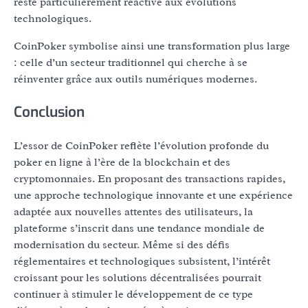
reste particulièrement réactive aux évolutions
technologiques.
CoinPoker symbolise ainsi une transformation plus large
: celle d’un secteur traditionnel qui cherche à se
réinventer grâce aux outils numériques modernes.
Conclusion
L’essor de CoinPoker reflète l’évolution profonde du
poker en ligne à l’ère de la blockchain et des
cryptomonnaies. En proposant des transactions rapides,
une approche technologique innovante et une expérience
adaptée aux nouvelles attentes des utilisateurs, la
plateforme s’inscrit dans une tendance mondiale de
modernisation du secteur. Même si des défis
réglementaires et technologiques subsistent, l’intérêt
croissant pour les solutions décentralisées pourrait
continuer à stimuler le développement de ce type