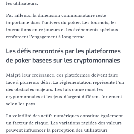
les utilisateurs.
Par ailleurs, la dimension communautaire reste
importante dans l’univers du poker. Les tournois, les
interactions entre joueurs et les événements spéciaux
renforcent l’engagement à long terme.
Les défis rencontrés par les plateformes
de poker basées sur les cryptomonnaies
Malgré leur croissance, ces plateformes doivent faire
face à plusieurs défis. La réglementation représente l’un
des obstacles majeurs. Les lois concernant les
cryptomonnaies et les jeux d’argent diffèrent fortement
selon les pays.
La volatilité des actifs numériques constitue également
un facteur de risque. Les variations rapides des valeurs
peuvent influencer la perception des utilisateurs