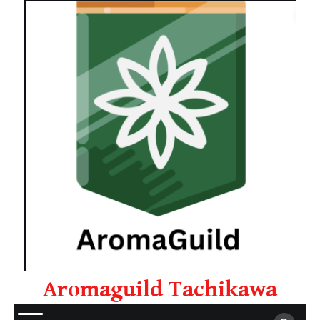
Skip
to
content
Aromaguild Tachikawa