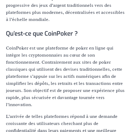
progressive des jeux d’argent traditionnels vers des
plateformes plus modernes, décentralisées et accessibles
à l’échelle mondiale.
Qu’est-ce que CoinPoker ?
CoinPoker est une plateforme de poker en ligne qui
intègre les cryptomonnaies au cœur de son
fonctionnement. Contrairement aux sites de poker
classiques qui utilisent des devises traditionnelles, cette
plateforme s’appuie sur les actifs numériques afin de
simplifier les dépôts, les retraits et les transactions entre
joueurs. Son objectif est de proposer une expérience plus
rapide, plus sécurisée et davantage tournée vers
l’innovation.
L’arrivée de telles plateformes répond à une demande
croissante des utilisateurs cherchant plus de
confidentialité dans leurs paiements et une meilleure