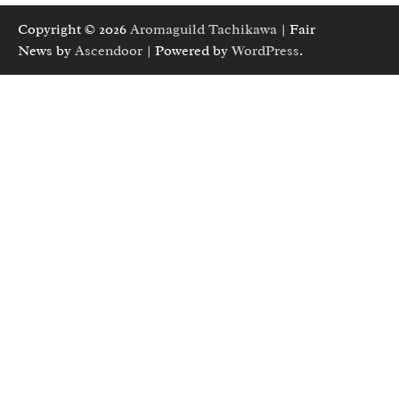
Copyright © 2026
Aromaguild Tachikawa
| Fair
News by
Ascendoor
| Powered by
WordPress
.