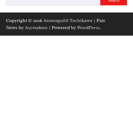
Search
Copyright © 2026
Aromaguild Tachikawa
| Fair
News by
Ascendoor
| Powered by
WordPress
.