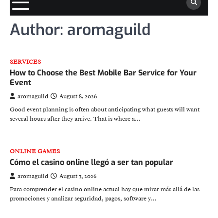
Author:
aromaguild
SERVICES
How to Choose the Best Mobile Bar Service for Your
Event
aromaguild
August 8, 2026
Good event planning is often about anticipating what guests will want
several hours after they arrive. That is where a…
ONLINE GAMES
Cómo el casino online llegó a ser tan popular
aromaguild
August 7, 2026
Para comprender el casino online actual hay que mirar más allá de las
promociones y analizar seguridad, pagos, software y…