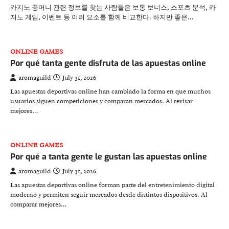
카지노 꽁머니 관련 정보를 찾는 사람들은 보통 보너스, 스포츠 분석, 카
지노 게임, 이벤트 등 여러 요소를 함께 비교한다. 하지만 좋은…
ONLINE GAMES
Por qué tanta gente disfruta de las apuestas online
aromaguild
July 31, 2026
Las apuestas deportivas online han cambiado la forma en que muchos
usuarios siguen competiciones y comparan mercados. Al revisar
mejores…
ONLINE GAMES
Por qué a tanta gente le gustan las apuestas online
aromaguild
July 31, 2026
Las apuestas deportivas online forman parte del entretenimiento digital
moderno y permiten seguir mercados desde distintos dispositivos. Al
comparar mejores…