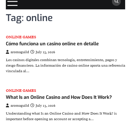
Tag:
online
ONLINE GAMES
Cómo funciona un casino online en detalle
aromaguild
July 25, 2026
Los casinos digitales combinan tecnología, entretenimiento, pagos y
riesgo financiero. La información de casino online aporta una referencia
vinculada al…
ONLINE GAMES
What Is an Online Casino and How Does It Work?
aromaguild
July 23, 2026
Understanding what Is an Online Casino and How Does It Work? is
important before opening an account or accepting a…