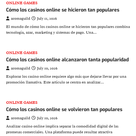
ONLINE GAMES
Cómo los casinos online se hicieron tan populares
aromaguild
July 11, 2026
El mundo de cómo los casinos online se hicieron tan populares combina
tecnología, azar, marketing y sistemas de pago. Una…
ONLINE GAMES
Cómo los casinos online alcanzaron tanta popularidad
aromaguild
July 10, 2026
Explorar los casino online requiere algo más que dejarse llevar por una
promoción llamativa. Este artículo se centra en analizar…
ONLINE GAMES
Cómo los casinos online se volvieron tan populares
aromaguild
July 10, 2026
Analizar casino online implica separar la comodidad digital de las
promesas comerciales. Una plataforma puede resultar atractiva