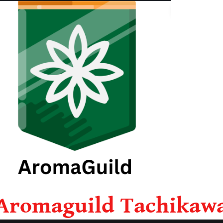
Aromaguild Tachikaw