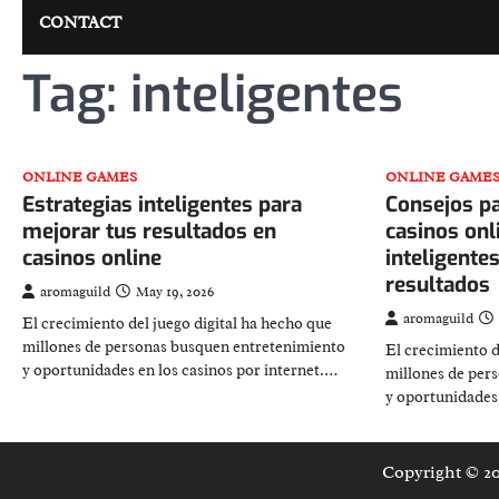
CONTACT
Tag:
inteligentes
ONLINE GAMES
ONLINE GAME
Estrategias inteligentes para
Consejos pa
mejorar tus resultados en
casinos onl
casinos online
inteligente
resultados
aromaguild
May 19, 2026
aromaguild
El crecimiento del juego digital ha hecho que
millones de personas busquen entretenimiento
El crecimiento d
y oportunidades en los casinos por internet.…
millones de per
y oportunidades 
Copyright © 2