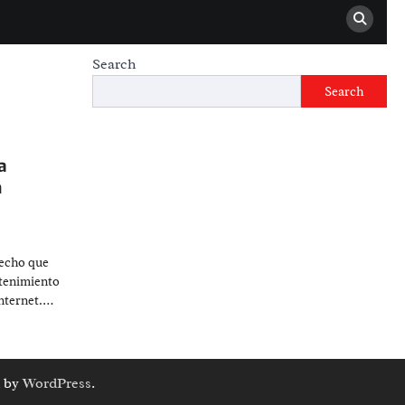
Search
Search
a
n
hecho que
etenimiento
internet.…
 by
WordPress
.