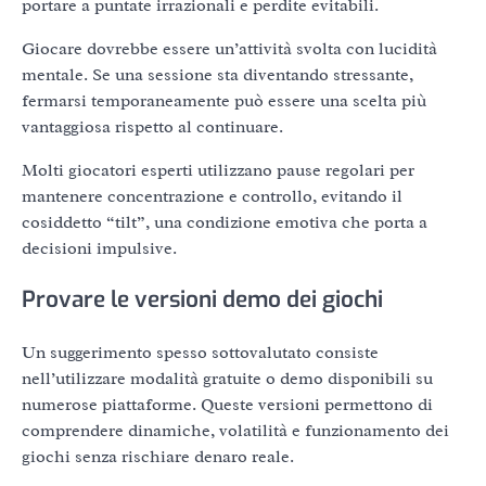
portare a puntate irrazionali e perdite evitabili.
Giocare dovrebbe essere un’attività svolta con lucidità
mentale. Se una sessione sta diventando stressante,
fermarsi temporaneamente può essere una scelta più
vantaggiosa rispetto al continuare.
Molti giocatori esperti utilizzano pause regolari per
mantenere concentrazione e controllo, evitando il
cosiddetto “tilt”, una condizione emotiva che porta a
decisioni impulsive.
Provare le versioni demo dei giochi
Un suggerimento spesso sottovalutato consiste
nell’utilizzare modalità gratuite o demo disponibili su
numerose piattaforme. Queste versioni permettono di
comprendere dinamiche, volatilità e funzionamento dei
giochi senza rischiare denaro reale.