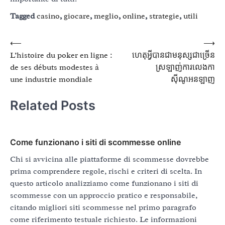
Tagged
casino
,
giocare
,
meglio
,
online
,
strategie
,
utili
Post
⟵
⟶
L’histoire du poker en ligne :
ហេតុអ្វីបានជាមនុស្សជាច្រើន
navigation
de ses débuts modestes à
ស្រឡាញ់ការលេងកា
une industrie mondiale
ស៊ីណូអនឡាញ
Related Posts
Come funzionano i siti di scommesse online
Chi si avvicina alle piattaforme di scommesse dovrebbe
prima comprendere regole, rischi e criteri di scelta. In
questo articolo analizziamo come funzionano i siti di
scommesse con un approccio pratico e responsabile,
citando migliori siti scommesse nel primo paragrafo
come riferimento testuale richiesto. Le informazioni