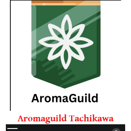
Skip
to
content
Aromaguild Tachikawa