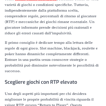
varietà di giochi o condizioni specifiche. Tuttavia,
indipendentemente dalla piattaforma scelta,
comprendere regole, percentuali di ritorno al giocatore
(RTP) e meccaniche dei giochi rimane essenziale. Un
giocatore informato prende decisioni più razionali e
riduce gli errori causati dall’impulsività.
Il primo consiglio è dedicare tempo alla lettura delle
regole di ogni gioco. Slot machine, blackjack, roulette e
poker hanno dinamiche completamente differenti.
Entrare in una partita senza conoscere strategie o
probabilità può diminuire notevolmente le possibilità di
successo.
Scegliere giochi con RTP elevato
Uno degli aspetti più importanti per chi desidera
migliorare le proprie probabilità di vincita riguarda il
valore RTP, ovvero “Return to Player”. Questa