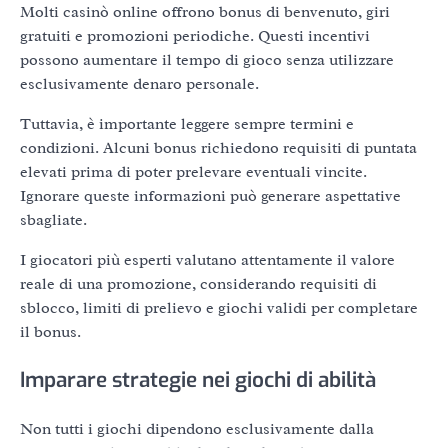
Molti casinò online offrono bonus di benvenuto, giri
gratuiti e promozioni periodiche. Questi incentivi
possono aumentare il tempo di gioco senza utilizzare
esclusivamente denaro personale.
Tuttavia, è importante leggere sempre termini e
condizioni. Alcuni bonus richiedono requisiti di puntata
elevati prima di poter prelevare eventuali vincite.
Ignorare queste informazioni può generare aspettative
sbagliate.
I giocatori più esperti valutano attentamente il valore
reale di una promozione, considerando requisiti di
sblocco, limiti di prelievo e giochi validi per completare
il bonus.
Imparare strategie nei giochi di abilità
Non tutti i giochi dipendono esclusivamente dalla