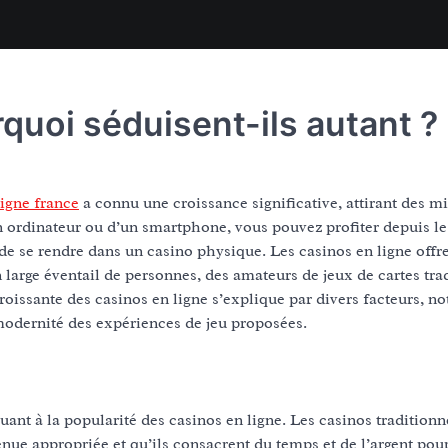
rquoi séduisent-ils autant ?
ligne france
a connu une croissance significative, attirant des mi
ordinateur ou d’un smartphone, vous pouvez profiter depuis le
 de se rendre dans un casino physique. Les casinos en ligne offr
 large éventail de personnes, des amateurs de jeux de cartes tra
croissante des casinos en ligne s’explique par divers facteurs, 
 modernité des expériences de jeu proposées.
ant à la popularité des casinos en ligne. Les casinos traditionn
tenue appropriée et qu’ils consacrent du temps et de l’argent pou