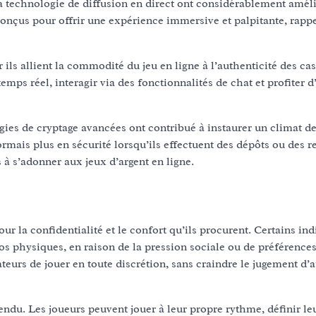
t la technologie de diffusion en direct ont considérablement amél
 conçus pour offrir une expérience immersive et palpitante, rapp
 ils allient la commodité du jeu en ligne à l’authenticité des ca
emps réel, interagir via des fonctionnalités de chat et profiter d
ies de cryptage avancées ont contribué à instaurer un climat d
rmais plus en sécurité lorsqu’ils effectuent des dépôts ou des re
à s’adonner aux jeux d’argent en ligne.
r la confidentialité et le confort qu’ils procurent. Certains ind
inos physiques, en raison de la pression sociale ou de préférence
teurs de jouer en toute discrétion, sans craindre le jugement d’a
ndu. Les joueurs peuvent jouer à leur propre rythme, définir le