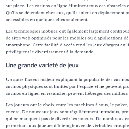
sur place. Les casinos en ligne éliminent tous ces obstacles 
Qu’ils se détendent chez eux, qu’ils soient en déplacement ou 
accessibles en quelques clics seulement.
Les technologies mobiles ont également largement contribué 
de sites web optimisés pour les mobiles ou d’applications dé
smartphone. Cette facilité d’accès rend les jeux d’argent en l
privilégient le divertissement à la demande.
Une grande variété de jeux
Un autre facteur majeur expliquant la popularité des casinos
casinos physiques sont limités par l’espace et ne peuvent pr
casinos en ligne, en revanche, peuvent héberger des milliers
Les joueurs ont le choix entre les machines à sous, le poker, l
encore. De nouveaux jeux sont régulièrement introduits, pro
qui ne manquent pas de divertir les joueurs. De nombreux ca
permettant aux joueurs d’interagir avec de véritables croupie