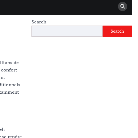
Search
Search
llions de
 confort
ent
ditionnels
notamment
els
r se rendre