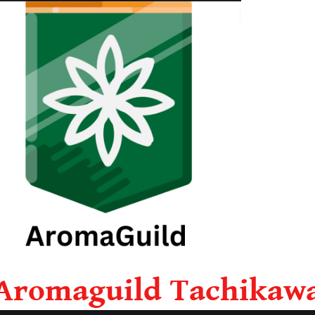
Aromaguild Tachikaw