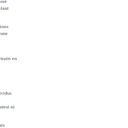
ioré
elant
sinos
’une
e
traits en
ividus
s
utrui ni
urs