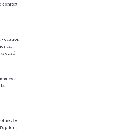
e confort
à vocation
mes en
favorisé
a
nnaies et
 la
ointe, le
d’options