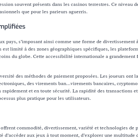
pression souvent présents dans les casinos terrestres. Ce niveau d
casionnels que pour les parieurs aguerris.
mplifiées
eux pays, s’imposant ainsi comme une forme de divertissement 
 est limité à des zones géographiques spécifiques, les platefor
coins du globe. Cette accessibilité internationale a grandement 
iversité des méthodes de paiement proposées. Les joueurs ont l
s électroniques, des virements ban…virements bancaires, cryptomo
rapidement et en toute sécurité. La rapidité des transactions et
cessus plus pratique pour les utilisateurs.
s offrent commodité, divertissement, variété et technologies de p
lité d’accéder aux jeux à tout moment, d’explorer une multitude 