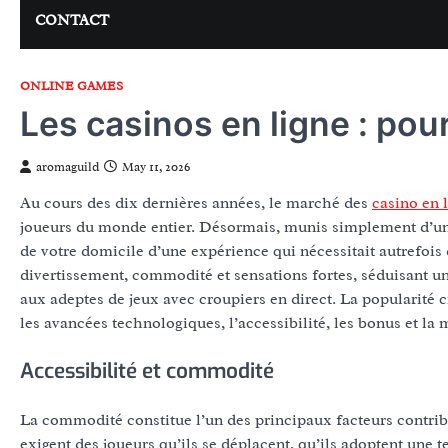
CONTACT
ONLINE GAMES
Les casinos en ligne : pou
aromaguild
May 11, 2026
Au cours des dix dernières années, le marché des
casino en 
joueurs du monde entier. Désormais, munis simplement d’un 
de votre domicile d’une expérience qui nécessitait autrefois
divertissement, commodité et sensations fortes, séduisant un
aux adeptes de jeux avec croupiers en direct. La popularité 
les avancées technologiques, l’accessibilité, les bonus et la
Accessibilité et commodité
La commodité constitue l’un des principaux facteurs contribu
exigent des joueurs qu’ils se déplacent, qu’ils adoptent une 