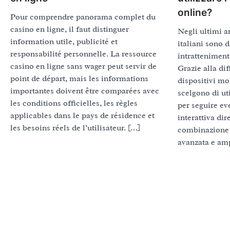
online?
Pour comprendre panorama complet du
casino en ligne, il faut distinguer
Negli ultimi a
information utile, publicité et
italiani sono 
responsabilité personnelle. La ressource
intratteniment
casino en ligne sans wager peut servir de
Grazie alla dif
point de départ, mais les informations
dispositivi mo
importantes doivent être comparées avec
scelgono di ut
les conditions officielles, les règles
per seguire ev
applicables dans le pays de résidence et
interattiva di
les besoins réels de l’utilisateur. […]
combinazione 
avanzata e amp