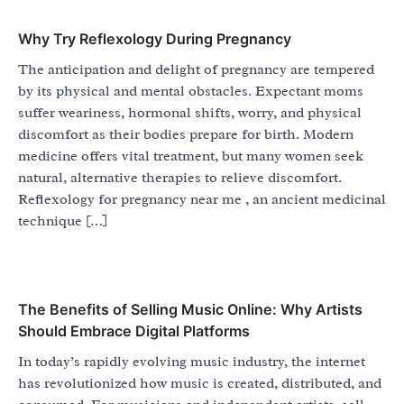
Why Try Reflexology During Pregnancy
The anticipation and delight of pregnancy are tempered
by its physical and mental obstacles. Expectant moms
suffer weariness, hormonal shifts, worry, and physical
discomfort as their bodies prepare for birth. Modern
medicine offers vital treatment, but many women seek
natural, alternative therapies to relieve discomfort.
Reflexology for pregnancy near me , an ancient medicinal
technique […]
The Benefits of Selling Music Online: Why Artists
Should Embrace Digital Platforms
In today’s rapidly evolving music industry, the internet
has revolutionized how music is created, distributed, and