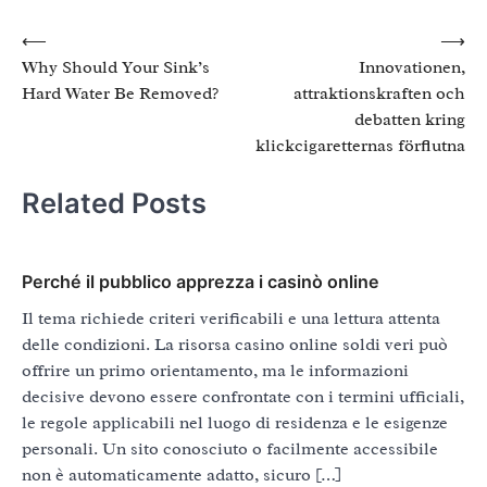
Post
⟵
⟶
Why Should Your Sink’s
Innovationen,
navigation
Hard Water Be Removed?
attraktionskraften och
debatten kring
klickcigaretternas förflutna
Related Posts
Perché il pubblico apprezza i casinò online
Il tema richiede criteri verificabili e una lettura attenta
delle condizioni. La risorsa casino online soldi veri può
offrire un primo orientamento, ma le informazioni
decisive devono essere confrontate con i termini ufficiali,
le regole applicabili nel luogo di residenza e le esigenze
personali. Un sito conosciuto o facilmente accessibile
non è automaticamente adatto, sicuro […]