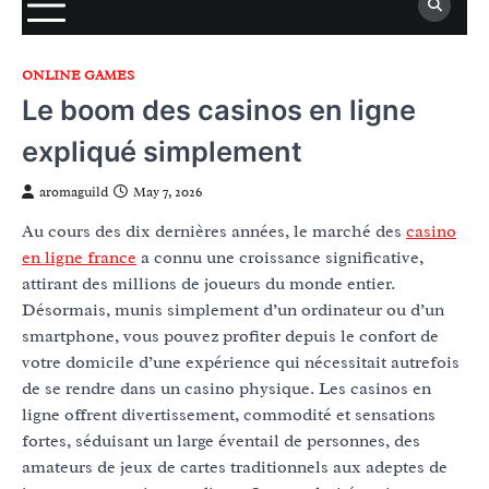
ONLINE GAMES
Le boom des casinos en ligne
expliqué simplement
aromaguild
May 7, 2026
Au cours des dix dernières années, le marché des
casino
en ligne france
a connu une croissance significative,
attirant des millions de joueurs du monde entier.
Désormais, munis simplement d’un ordinateur ou d’un
smartphone, vous pouvez profiter depuis le confort de
votre domicile d’une expérience qui nécessitait autrefois
de se rendre dans un casino physique. Les casinos en
ligne offrent divertissement, commodité et sensations
fortes, séduisant un large éventail de personnes, des
amateurs de jeux de cartes traditionnels aux adeptes de