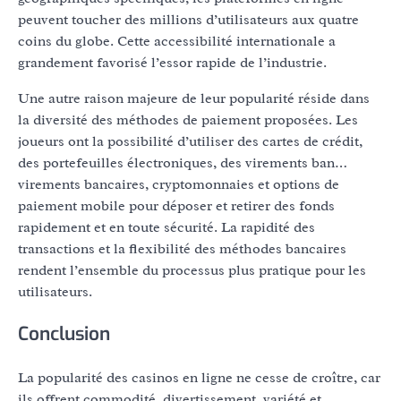
peuvent toucher des millions d’utilisateurs aux quatre
coins du globe. Cette accessibilité internationale a
grandement favorisé l’essor rapide de l’industrie.
Une autre raison majeure de leur popularité réside dans
la diversité des méthodes de paiement proposées. Les
joueurs ont la possibilité d’utiliser des cartes de crédit,
des portefeuilles électroniques, des virements ban…
virements bancaires, cryptomonnaies et options de
paiement mobile pour déposer et retirer des fonds
rapidement et en toute sécurité. La rapidité des
transactions et la flexibilité des méthodes bancaires
rendent l’ensemble du processus plus pratique pour les
utilisateurs.
Conclusion
La popularité des casinos en ligne ne cesse de croître, car
ils offrent commodité, divertissement, variété et