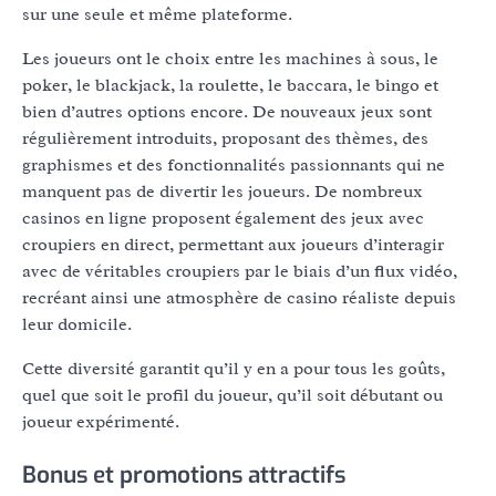
sur une seule et même plateforme.
Les joueurs ont le choix entre les machines à sous, le
poker, le blackjack, la roulette, le baccara, le bingo et
bien d’autres options encore. De nouveaux jeux sont
régulièrement introduits, proposant des thèmes, des
graphismes et des fonctionnalités passionnants qui ne
manquent pas de divertir les joueurs. De nombreux
casinos en ligne proposent également des jeux avec
croupiers en direct, permettant aux joueurs d’interagir
avec de véritables croupiers par le biais d’un flux vidéo,
recréant ainsi une atmosphère de casino réaliste depuis
leur domicile.
Cette diversité garantit qu’il y en a pour tous les goûts,
quel que soit le profil du joueur, qu’il soit débutant ou
joueur expérimenté.
Bonus et promotions attractifs