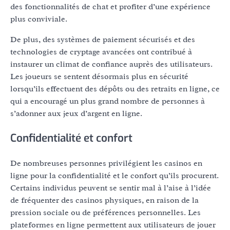
des fonctionnalités de chat et profiter d’une expérience
plus conviviale.
De plus, des systèmes de paiement sécurisés et des
technologies de cryptage avancées ont contribué à
instaurer un climat de confiance auprès des utilisateurs.
Les joueurs se sentent désormais plus en sécurité
lorsqu’ils effectuent des dépôts ou des retraits en ligne, ce
qui a encouragé un plus grand nombre de personnes à
s’adonner aux jeux d’argent en ligne.
Confidentialité et confort
De nombreuses personnes privilégient les casinos en
ligne pour la confidentialité et le confort qu’ils procurent.
Certains individus peuvent se sentir mal à l’aise à l’idée
de fréquenter des casinos physiques, en raison de la
pression sociale ou de préférences personnelles. Les
plateformes en ligne permettent aux utilisateurs de jouer