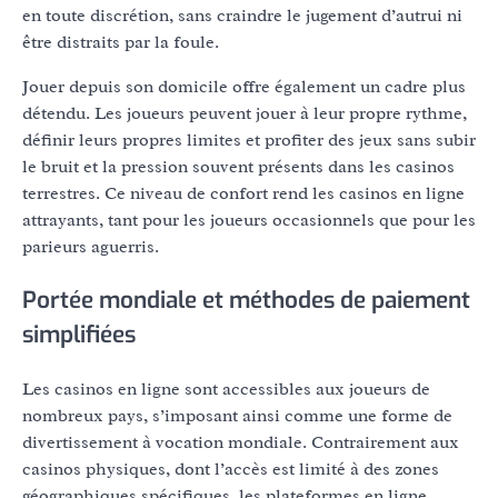
en toute discrétion, sans craindre le jugement d’autrui ni
être distraits par la foule.
Jouer depuis son domicile offre également un cadre plus
détendu. Les joueurs peuvent jouer à leur propre rythme,
définir leurs propres limites et profiter des jeux sans subir
le bruit et la pression souvent présents dans les casinos
terrestres. Ce niveau de confort rend les casinos en ligne
attrayants, tant pour les joueurs occasionnels que pour les
parieurs aguerris.
Portée mondiale et méthodes de paiement
simplifiées
Les casinos en ligne sont accessibles aux joueurs de
nombreux pays, s’imposant ainsi comme une forme de
divertissement à vocation mondiale. Contrairement aux
casinos physiques, dont l’accès est limité à des zones
géographiques spécifiques, les plateformes en ligne