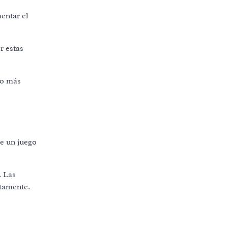
entar el
r estas
ho más
e un juego
. Las
ctamente.