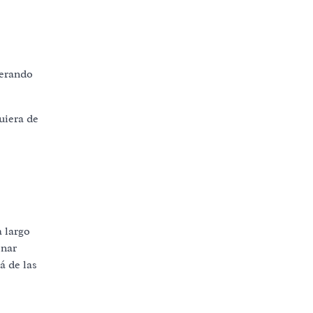
perando
uiera de
a largo
onar
á de las