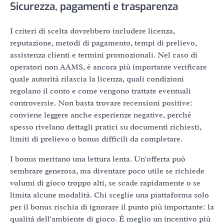
Sicurezza, pagamenti e trasparenza
I criteri di scelta dovrebbero includere licenza,
reputazione, metodi di pagamento, tempi di prelievo,
assistenza clienti e termini promozionali. Nel caso di
operatori non AAMS, è ancora più importante verificare
quale autorità rilascia la licenza, quali condizioni
regolano il conto e come vengono trattate eventuali
controversie. Non basta trovare recensioni positive:
conviene leggere anche esperienze negative, perché
spesso rivelano dettagli pratici su documenti richiesti,
limiti di prelievo o bonus difficili da completare.
I bonus meritano una lettura lenta. Un'offerta può
sembrare generosa, ma diventare poco utile se richiede
volumi di gioco troppo alti, se scade rapidamente o se
limita alcune modalità. Chi sceglie una piattaforma solo
per il bonus rischia di ignorare il punto più importante: la
qualità dell'ambiente di gioco. È meglio un incentivo più