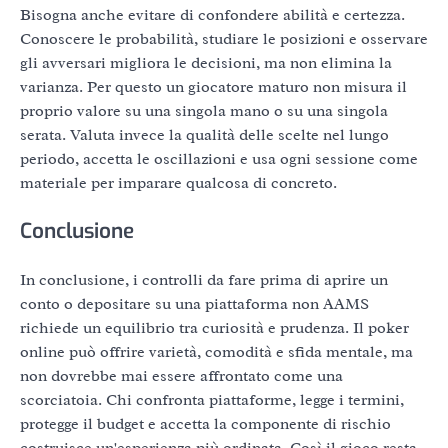
Bisogna anche evitare di confondere abilità e certezza.
Conoscere le probabilità, studiare le posizioni e osservare
gli avversari migliora le decisioni, ma non elimina la
varianza. Per questo un giocatore maturo non misura il
proprio valore su una singola mano o su una singola
serata. Valuta invece la qualità delle scelte nel lungo
periodo, accetta le oscillazioni e usa ogni sessione come
materiale per imparare qualcosa di concreto.
Conclusione
In conclusione, i controlli da fare prima di aprire un
conto o depositare su una piattaforma non AAMS
richiede un equilibrio tra curiosità e prudenza. Il poker
online può offrire varietà, comodità e sfida mentale, ma
non dovrebbe mai essere affrontato come una
scorciatoia. Chi confronta piattaforme, legge i termini,
protegge il budget e accetta la componente di rischio
costruisce un'esperienza più ordinata. Così il gioco resta