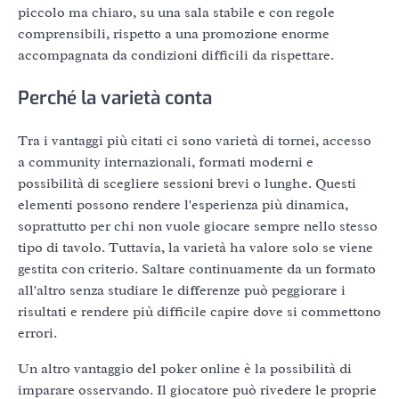
piccolo ma chiaro, su una sala stabile e con regole
comprensibili, rispetto a una promozione enorme
accompagnata da condizioni difficili da rispettare.
Perché la varietà conta
Tra i vantaggi più citati ci sono varietà di tornei, accesso
a community internazionali, formati moderni e
possibilità di scegliere sessioni brevi o lunghe. Questi
elementi possono rendere l'esperienza più dinamica,
soprattutto per chi non vuole giocare sempre nello stesso
tipo di tavolo. Tuttavia, la varietà ha valore solo se viene
gestita con criterio. Saltare continuamente da un formato
all'altro senza studiare le differenze può peggiorare i
risultati e rendere più difficile capire dove si commettono
errori.
Un altro vantaggio del poker online è la possibilità di
imparare osservando. Il giocatore può rivedere le proprie