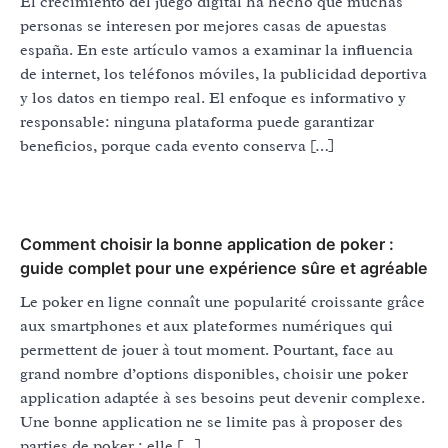
El crecimiento del juego digital ha hecho que muchas
personas se interesen por mejores casas de apuestas
españa. En este artículo vamos a examinar la influencia
de internet, los teléfonos móviles, la publicidad deportiva
y los datos en tiempo real. El enfoque es informativo y
responsable: ninguna plataforma puede garantizar
beneficios, porque cada evento conserva […]
Comment choisir la bonne application de poker :
guide complet pour une expérience sûre et agréable
Le poker en ligne connaît une popularité croissante grâce
aux smartphones et aux plateformes numériques qui
permettent de jouer à tout moment. Pourtant, face au
grand nombre d’options disponibles, choisir une poker
application adaptée à ses besoins peut devenir complexe.
Une bonne application ne se limite pas à proposer des
parties de poker ; elle […]