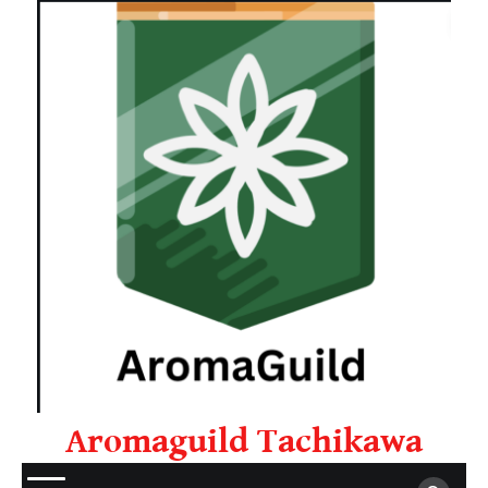
Skip
to
content
Aromaguild Tachikawa