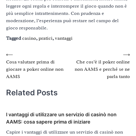
leggere ogni regola e interrompere il gioco quando non è
più semplice intrattenimento. Con prudenza e
moderazione, l’esperienza può restare nel campo del
gioco responsabile.
Tagged
casino
,
pratici
,
vantaggi
Post
⟵
⟶
Cosa valutare prima di
Che cos’è il poker online
navigation
giocare a poker online non
non AAMS e perché se ne
AAMS
parla tanto
Related Posts
I vantaggi di utilizzare un servizio di casinò non
AAMS: cosa sapere prima di iniziare
Capire i vantaggi di utilizzare un servizio di casinò non