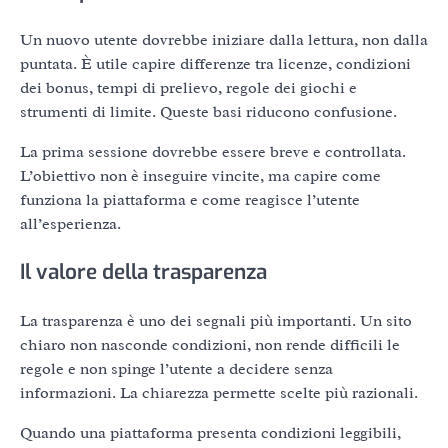
Un nuovo utente dovrebbe iniziare dalla lettura, non dalla
puntata. È utile capire differenze tra licenze, condizioni
dei bonus, tempi di prelievo, regole dei giochi e
strumenti di limite. Queste basi riducono confusione.
La prima sessione dovrebbe essere breve e controllata.
L’obiettivo non è inseguire vincite, ma capire come
funziona la piattaforma e come reagisce l’utente
all’esperienza.
Il valore della trasparenza
La trasparenza è uno dei segnali più importanti. Un sito
chiaro non nasconde condizioni, non rende difficili le
regole e non spinge l’utente a decidere senza
informazioni. La chiarezza permette scelte più razionali.
Quando una piattaforma presenta condizioni leggibili,