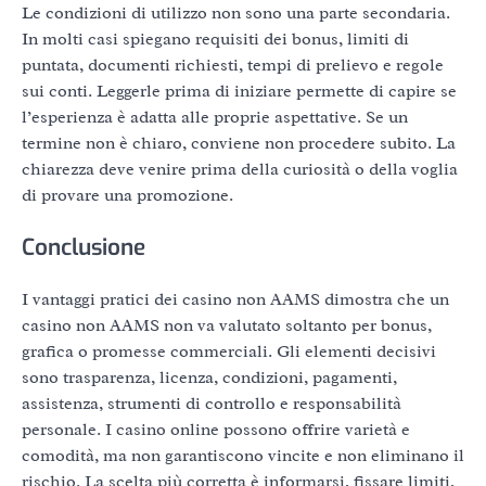
Le condizioni di utilizzo non sono una parte secondaria.
In molti casi spiegano requisiti dei bonus, limiti di
puntata, documenti richiesti, tempi di prelievo e regole
sui conti. Leggerle prima di iniziare permette di capire se
l’esperienza è adatta alle proprie aspettative. Se un
termine non è chiaro, conviene non procedere subito. La
chiarezza deve venire prima della curiosità o della voglia
di provare una promozione.
Conclusione
I vantaggi pratici dei casino non AAMS dimostra che un
casino non AAMS non va valutato soltanto per bonus,
grafica o promesse commerciali. Gli elementi decisivi
sono trasparenza, licenza, condizioni, pagamenti,
assistenza, strumenti di controllo e responsabilità
personale. I casino online possono offrire varietà e
comodità, ma non garantiscono vincite e non eliminano il
rischio. La scelta più corretta è informarsi, fissare limiti,