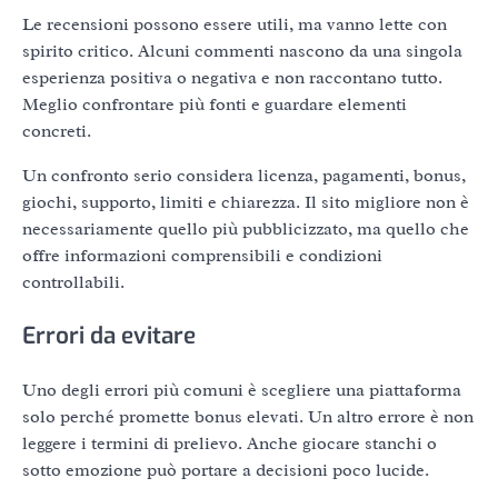
Le recensioni possono essere utili, ma vanno lette con
spirito critico. Alcuni commenti nascono da una singola
esperienza positiva o negativa e non raccontano tutto.
Meglio confrontare più fonti e guardare elementi
concreti.
Un confronto serio considera licenza, pagamenti, bonus,
giochi, supporto, limiti e chiarezza. Il sito migliore non è
necessariamente quello più pubblicizzato, ma quello che
offre informazioni comprensibili e condizioni
controllabili.
Errori da evitare
Uno degli errori più comuni è scegliere una piattaforma
solo perché promette bonus elevati. Un altro errore è non
leggere i termini di prelievo. Anche giocare stanchi o
sotto emozione può portare a decisioni poco lucide.