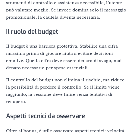
strumenti di controllo e assistenza accessibile, l’utente
può valutare meglio. Se invece domina solo il messaggio
promozionale, la cautela diventa necessaria.
Il ruolo del budget
Il budget è una barriera protettiva. Stabilire una cifra
massima prima di giocare aiuta a evitare decisioni
emotive. Quella cifra deve essere denaro di svago, mai
denaro necessario per spese essenziali.
Il controllo del budget non elimina il rischio, ma riduce
la possibilità di perdere il controllo. Se il limite viene
raggiunto, la sessione deve finire senza tentativi di
recupero.
Aspetti tecnici da osservare
Oltre ai bonus, è utile osservare aspetti tecnici: velocità