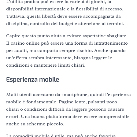
L’utilità pratica può essere la varietà di giochi, la
disponibilità internazionale e la flessibilità di accesso.
Tuttavia, questa libertà deve essere accompagnata da
disciplina, controllo del budget e attenzione ai termini.
Capire questo punto aiuta a evitare aspettative sbagliate.
Il casino online può essere una forma di intrattenimento
per adulti, ma comporta sempre rischio. Anche quando
un’offerta sembra interessante, bisogna leggere le
condizioni e mantenere limiti chiari.
Esperienza mobile
Molti utenti accedono da smartphone, quindi l’esperienza
mobile è fondamentale. Pagine lente, pulsanti poco
chiari o condizioni difficili da leggere possono causare
errori. Una buona piattaforma deve essere comprensibile
anche su schermo piccolo.
La comodità mobile è utile, ma può anche favorire