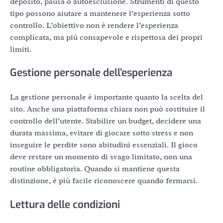
deposito, pausa o autoesclusione. Strumenti di questo
tipo possono aiutare a mantenere l’esperienza sotto
controllo. L’obiettivo non è rendere l’esperienza
complicata, ma più consapevole e rispettosa dei propri
limiti.
Gestione personale dell’esperienza
La gestione personale è importante quanto la scelta del
sito. Anche una piattaforma chiara non può sostituire il
controllo dell’utente. Stabilire un budget, decidere una
durata massima, evitare di giocare sotto stress e non
inseguire le perdite sono abitudini essenziali. Il gioco
deve restare un momento di svago limitato, non una
routine obbligatoria. Quando si mantiene questa
distinzione, è più facile riconoscere quando fermarsi.
Lettura delle condizioni