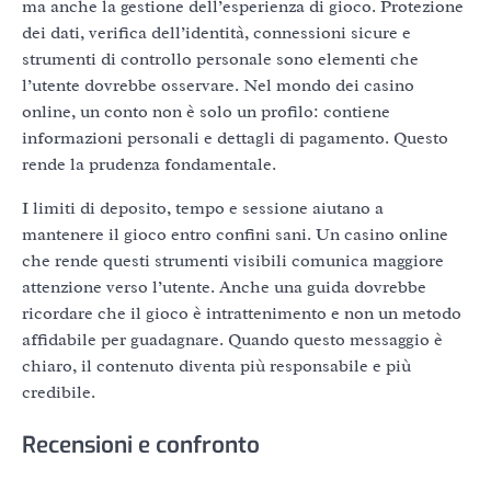
ma anche la gestione dell’esperienza di gioco. Protezione
dei dati, verifica dell’identità, connessioni sicure e
strumenti di controllo personale sono elementi che
l’utente dovrebbe osservare. Nel mondo dei casino
online, un conto non è solo un profilo: contiene
informazioni personali e dettagli di pagamento. Questo
rende la prudenza fondamentale.
I limiti di deposito, tempo e sessione aiutano a
mantenere il gioco entro confini sani. Un casino online
che rende questi strumenti visibili comunica maggiore
attenzione verso l’utente. Anche una guida dovrebbe
ricordare che il gioco è intrattenimento e non un metodo
affidabile per guadagnare. Quando questo messaggio è
chiaro, il contenuto diventa più responsabile e più
credibile.
Recensioni e confronto