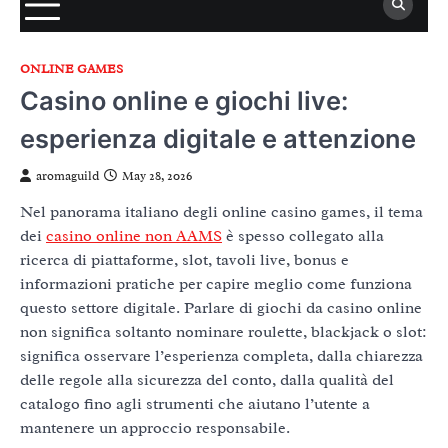
ONLINE GAMES
Casino online e giochi live:
esperienza digitale e attenzione
aromaguild
May 28, 2026
Nel panorama italiano degli online casino games, il tema
dei
casino online non AAMS
è spesso collegato alla
ricerca di piattaforme, slot, tavoli live, bonus e
informazioni pratiche per capire meglio come funziona
questo settore digitale. Parlare di giochi da casino online
non significa soltanto nominare roulette, blackjack o slot:
significa osservare l’esperienza completa, dalla chiarezza
delle regole alla sicurezza del conto, dalla qualità del
catalogo fino agli strumenti che aiutano l’utente a
mantenere un approccio responsabile.