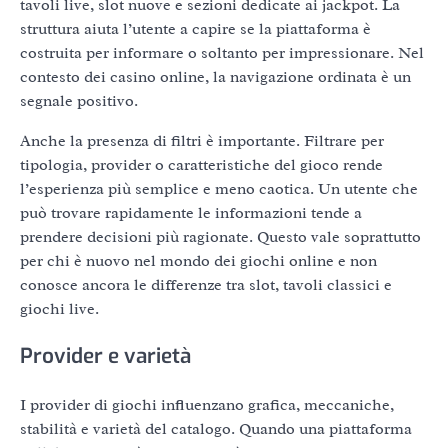
tavoli live, slot nuove e sezioni dedicate ai jackpot. La
struttura aiuta l’utente a capire se la piattaforma è
costruita per informare o soltanto per impressionare. Nel
contesto dei casino online, la navigazione ordinata è un
segnale positivo.
Anche la presenza di filtri è importante. Filtrare per
tipologia, provider o caratteristiche del gioco rende
l’esperienza più semplice e meno caotica. Un utente che
può trovare rapidamente le informazioni tende a
prendere decisioni più ragionate. Questo vale soprattutto
per chi è nuovo nel mondo dei giochi online e non
conosce ancora le differenze tra slot, tavoli classici e
giochi live.
Provider e varietà
I provider di giochi influenzano grafica, meccaniche,
stabilità e varietà del catalogo. Quando una piattaforma