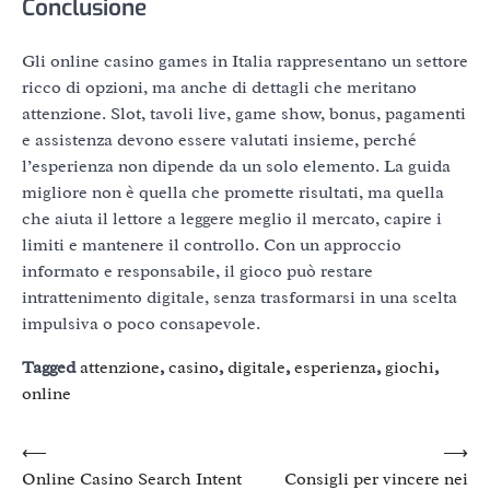
Conclusione
Gli online casino games in Italia rappresentano un settore
ricco di opzioni, ma anche di dettagli che meritano
attenzione. Slot, tavoli live, game show, bonus, pagamenti
e assistenza devono essere valutati insieme, perché
l’esperienza non dipende da un solo elemento. La guida
migliore non è quella che promette risultati, ma quella
che aiuta il lettore a leggere meglio il mercato, capire i
limiti e mantenere il controllo. Con un approccio
informato e responsabile, il gioco può restare
intrattenimento digitale, senza trasformarsi in una scelta
impulsiva o poco consapevole.
Tagged
attenzione
,
casino
,
digitale
,
esperienza
,
giochi
,
online
Post
⟵
⟶
Online Casino Search Intent
Consigli per vincere nei
navigation