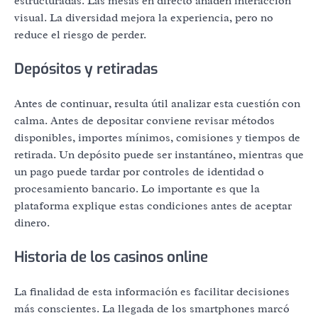
estructuradas. Las mesas en directo añaden interacción
visual. La diversidad mejora la experiencia, pero no
reduce el riesgo de perder.
Depósitos y retiradas
Antes de continuar, resulta útil analizar esta cuestión con
calma. Antes de depositar conviene revisar métodos
disponibles, importes mínimos, comisiones y tiempos de
retirada. Un depósito puede ser instantáneo, mientras que
un pago puede tardar por controles de identidad o
procesamiento bancario. Lo importante es que la
plataforma explique estas condiciones antes de aceptar
dinero.
Historia de los casinos online
La finalidad de esta información es facilitar decisiones
más conscientes. La llegada de los smartphones marcó