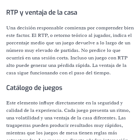
RTP y ventaja de la casa
Una decisión responsable comienza por comprender bien
este factor. El RTP, o retorno teórico al jugador, indica el
porcentaje medio que un juego devuelve a lo largo de un
número muy elevado de partidas. No predice lo que
ocurrirá en una sesión corta. Incluso un juego con RTP
alto puede generar una pérdida rápida. La ventaja de la
casa sigue funcionando con el paso del tiempo.
Catálogo de juegos
Este elemento influye directamente en la seguridad y
calidad de la experiencia. Cada juego presenta un ritmo,
una volatilidad y una ventaja de la casa diferentes. Las
tragaperras pueden producir resultados muy rápidos,
mientras que los juegos de mesa tienen reglas más