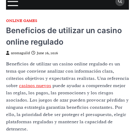
ONLINE GAMES
Beneficios de utilizar un casino
online regulado
aromaguild
June 26, 2026
Beneficios de utilizar un casino online regulado es un
tema que conviene analizar con información clara,
criterios objetivos y expectativas realistas. Una referencia
sobre
casinos nuevos
puede ayudar a comprender mejor
las reglas, los pagos, las promociones y los riesgos
asociados. Los juegos de azar pueden provocar pérdidas y
ninguna estrategia garantiza beneficios constantes. Por
ello, la prioridad debe ser proteger el presupuesto, elegir
plataformas reguladas y mantener la capacidad de
detenerse.