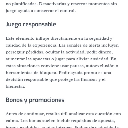
no planificadas. Desactivarlas y reservar momentos sin
juego ayuda a conservar el control.
Juego responsable
Este elemento influye directamente en la seguridad y
calidad de la experiencia. Las señales de alerta incluyen
perseguir pérdidas, ocultar la actividad, pedir dinero,
aumentar las apuestas o jugar para aliviar ansiedad. En
estas situaciones conviene usar pausas, autoexclusión o
herramientas de bloqueo. Pedir ayuda pronto es una
decisión responsable que protege las finanzas y el
bienestar.
Bonos y promociones
Antes de continuar, resulta útil analizar esta cuestión con
calma. Los bonos suelen incluir requisitos de apuesta,
juegos excluidos, cuotas internas, fechas de caducidad y