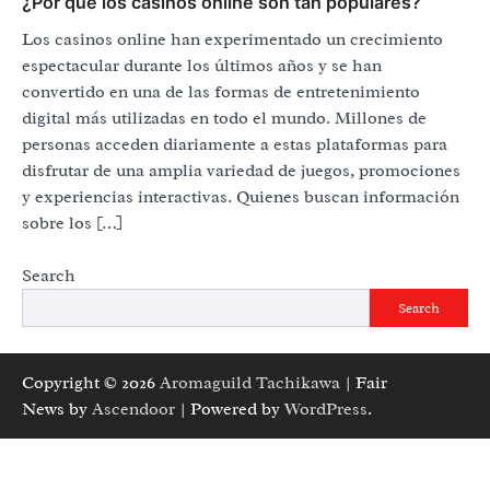
¿Por qué los casinos online son tan populares?
Los casinos online han experimentado un crecimiento
espectacular durante los últimos años y se han
convertido en una de las formas de entretenimiento
digital más utilizadas en todo el mundo. Millones de
personas acceden diariamente a estas plataformas para
disfrutar de una amplia variedad de juegos, promociones
y experiencias interactivas. Quienes buscan información
sobre los […]
Search
Search
Copyright © 2026
Aromaguild Tachikawa
| Fair
News by
Ascendoor
| Powered by
WordPress
.