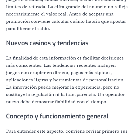
límites de retirada. La cifra grande del anuncio no refleja
necesariamente el valor real. Antes de aceptar una
promoción conviene calcular cuánto habría que apostar
para liberar el saldo.
Nuevos casinos y tendencias
La finalidad de esta información es facilitar decisiones
más conscientes. Las tendencias recientes incluyen
juegos con crupier en directo, pagos más rápidos,
aplicaciones ligeras y herramientas de personalización.
La innovación puede mejorar la experiencia, pero no
sustituye la regulación ni la transparencia. Un operador
nuevo debe demostrar fiabilidad con el tiempo.
Concepto y funcionamiento general
Para entender este aspecto, conviene revisar primero sus