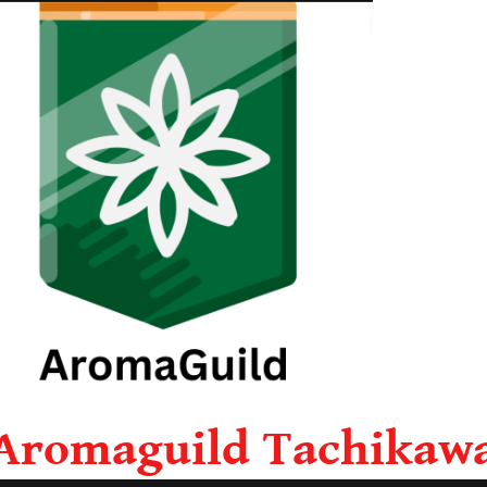
Aromaguild Tachikaw