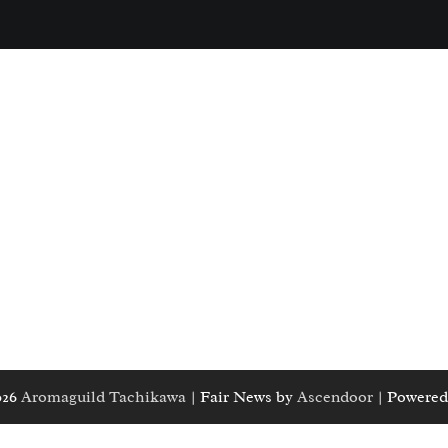
026
Aromaguild Tachikawa
| Fair News by
Ascendoor
| Powered