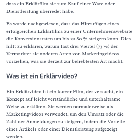
dass ein Erklärfilm sie zum Kauf einer Ware oder
Dienstleistung überredet habe.
Es wurde nachgewiesen, dass das Hinzufügen eines
erfolgreichen Erklärfilms zu einer Unternehmenswebsite
die Konversionsraten um bis zu 80 % steigern kann. Dies
hilft zu erklären, warum fast drei Viertel (73 %) der
Vermarkter sie anderen Arten von Marketingvideos
vorziehen, was sie derzeit zur beliebtesten Art macht.
Was ist ein Erklärvideo?
Ein Erklärvideo ist ein kurzer Film, der versucht, ein
Konzept auf leicht verständliche und unterhaltsame
Weise zu erklären. Sie werden normalerweise als
Marketingvideos verwendet, um den Umsatz oder die
Zahl der Anmeldungen zu steigern, indem die Vorteile
eines Artikels oder einer Dienstleistung aufgezeigt
werden.