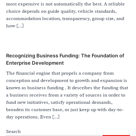
most expensive is not automatically the best. A reliable
choice depends on guide quality, vehicle standards,
accommodation location, transparency, group size, and
how […]
Recognizing Business Funding: The Foundation of
Enterprise Development
The financial engine that propels a company from
conception and development to growth and expansion is
known as business funding . It describes the funding that
a business receives from a variety of sources in order to
fund new initiatives, satisfy operational demands,
broaden its customer base, or just keep up with day-to-
day operations. Even […]
Search