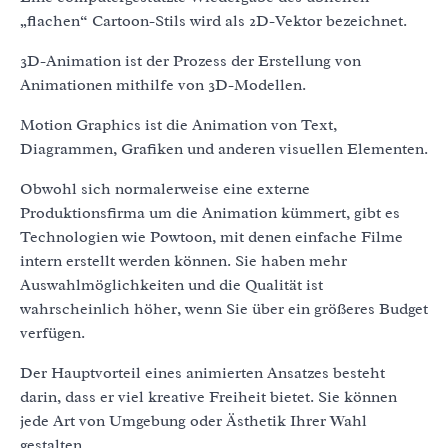
„flachen“ Cartoon-Stils wird als 2D-Vektor bezeichnet.
3D-Animation ist der Prozess der Erstellung von
Animationen mithilfe von 3D-Modellen.
Motion Graphics ist die Animation von Text,
Diagrammen, Grafiken und anderen visuellen Elementen.
Obwohl sich normalerweise eine externe
Produktionsfirma um die Animation kümmert, gibt es
Technologien wie Powtoon, mit denen einfache Filme
intern erstellt werden können. Sie haben mehr
Auswahlmöglichkeiten und die Qualität ist
wahrscheinlich höher, wenn Sie über ein größeres Budget
verfügen.
Der Hauptvorteil eines animierten Ansatzes besteht
darin, dass er viel kreative Freiheit bietet. Sie können
jede Art von Umgebung oder Ästhetik Ihrer Wahl
gestalten.