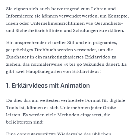
Sie eignen sich auch hervorragend zum Lehren und
Informieren; sie können verwendet werden, um Konzepte,
Ideen oder Unternehmensrichtlinien wie Gesundheits-
und Sicherheitsrichtlinien und Schulungen zu erklären.
Ein ansprechender visueller Stil und ein prägnantes,
gesprächiges Drehbuch werden verwendet, um die
Zuschauer in ein marketingbasiertes Erklärvideo zu
ziehen, das normalerweise 45 bis 90 Sekunden dauert. Es
gibt zwei Hauptkategorien von Erklärvideos:
1. Erklärvideos mit Animation
Da dies das am weitesten verbreitete Format für digitale
Tools ist, können es sich Unternehmen jeder Größe
leisten. Es werden viele Methoden eingesetzt, die
beliebtesten sind:
Eine computergestützte Wiedergabe des üblichen