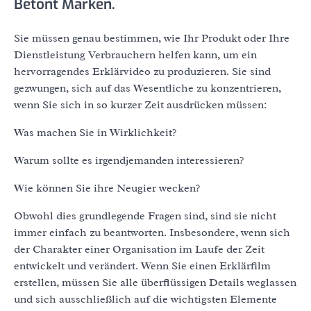
Betont Marken.
Sie müssen genau bestimmen, wie Ihr Produkt oder Ihre
Dienstleistung Verbrauchern helfen kann, um ein
hervorragendes Erklärvideo zu produzieren. Sie sind
gezwungen, sich auf das Wesentliche zu konzentrieren,
wenn Sie sich in so kurzer Zeit ausdrücken müssen:
Was machen Sie in Wirklichkeit?
Warum sollte es irgendjemanden interessieren?
Wie können Sie ihre Neugier wecken?
Obwohl dies grundlegende Fragen sind, sind sie nicht
immer einfach zu beantworten. Insbesondere, wenn sich
der Charakter einer Organisation im Laufe der Zeit
entwickelt und verändert. Wenn Sie einen Erklärfilm
erstellen, müssen Sie alle überflüssigen Details weglassen
und sich ausschließlich auf die wichtigsten Elemente