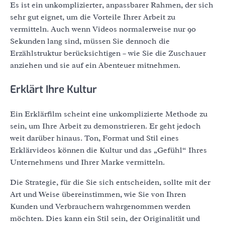
Es ist ein unkomplizierter, anpassbarer Rahmen, der sich
sehr gut eignet, um die Vorteile Ihrer Arbeit zu
vermitteln. Auch wenn Videos normalerweise nur 90
Sekunden lang sind, müssen Sie dennoch die
Erzählstruktur berücksichtigen – wie Sie die Zuschauer
anziehen und sie auf ein Abenteuer mitnehmen.
Erklärt Ihre Kultur
Ein Erklärfilm scheint eine unkomplizierte Methode zu
sein, um Ihre Arbeit zu demonstrieren. Er geht jedoch
weit darüber hinaus. Ton, Format und Stil eines
Erklärvideos können die Kultur und das „Gefühl“ Ihres
Unternehmens und Ihrer Marke vermitteln.
Die Strategie, für die Sie sich entscheiden, sollte mit der
Art und Weise übereinstimmen, wie Sie von Ihren
Kunden und Verbrauchern wahrgenommen werden
möchten. Dies kann ein Stil sein, der Originalität und