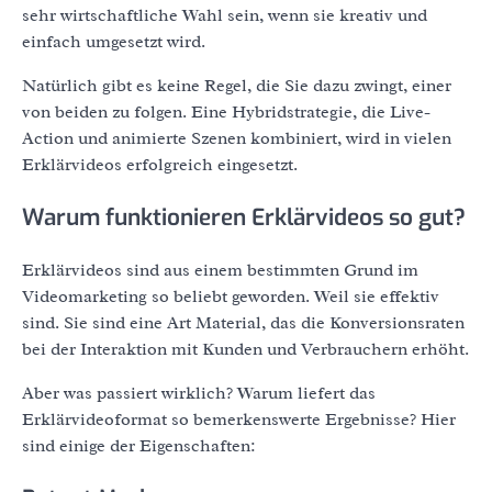
sehr wirtschaftliche Wahl sein, wenn sie kreativ und
einfach umgesetzt wird.
Natürlich gibt es keine Regel, die Sie dazu zwingt, einer
von beiden zu folgen. Eine Hybridstrategie, die Live-
Action und animierte Szenen kombiniert, wird in vielen
Erklärvideos erfolgreich eingesetzt.
Warum funktionieren Erklärvideos so gut?
Erklärvideos sind aus einem bestimmten Grund im
Videomarketing so beliebt geworden. Weil sie effektiv
sind. Sie sind eine Art Material, das die Konversionsraten
bei der Interaktion mit Kunden und Verbrauchern erhöht.
Aber was passiert wirklich? Warum liefert das
Erklärvideoformat so bemerkenswerte Ergebnisse? Hier
sind einige der Eigenschaften: