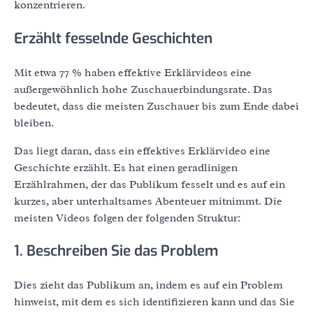
konzentrieren.
Erzählt fesselnde Geschichten
Mit etwa 77 % haben effektive Erklärvideos eine
außergewöhnlich hohe Zuschauerbindungsrate. Das
bedeutet, dass die meisten Zuschauer bis zum Ende dabei
bleiben.
Das liegt daran, dass ein effektives Erklärvideo eine
Geschichte erzählt. Es hat einen geradlinigen
Erzählrahmen, der das Publikum fesselt und es auf ein
kurzes, aber unterhaltsames Abenteuer mitnimmt. Die
meisten Videos folgen der folgenden Struktur:
1. Beschreiben Sie das Problem
Dies zieht das Publikum an, indem es auf ein Problem
hinweist, mit dem es sich identifizieren kann und das Sie