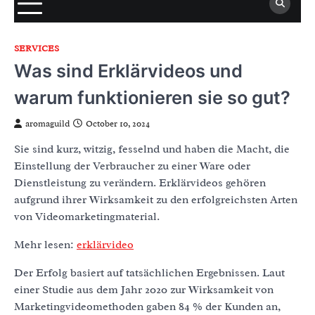
SERVICES
Was sind Erklärvideos und
warum funktionieren sie so gut?
aromaguild
October 10, 2024
Sie sind kurz, witzig, fesselnd und haben die Macht, die
Einstellung der Verbraucher zu einer Ware oder
Dienstleistung zu verändern. Erklärvideos gehören
aufgrund ihrer Wirksamkeit zu den erfolgreichsten Arten
von Videomarketingmaterial.
Mehr lesen:
erklärvideo
Der Erfolg basiert auf tatsächlichen Ergebnissen. Laut
einer Studie aus dem Jahr 2020 zur Wirksamkeit von
Marketingvideomethoden gaben 84 % der Kunden an,