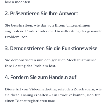
lösen möchten.
2. Präsentieren Sie Ihre Antwort
Sie beschreiben, wie das von Ihrem Unternehmen
angebotene Produkt oder die Dienstleistung das genannte
Problem löst.
3. Demonstrieren Sie die Funktionsweise
Sie demonstrieren nun den genauen Mechanismuswie
Ihre Lösung das Problem löst.
4. Fordern Sie zum Handeln auf
Diese Art von Videomarketing zeigt den Zuschauern, wie
sie diese Lösung erhalten – ein Produkt kaufen, sich für
einen Dienst registrieren usw.