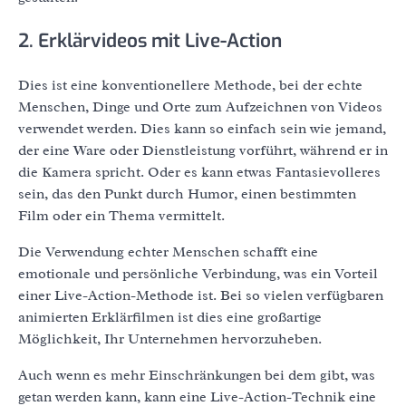
2. Erklärvideos mit Live-Action
Dies ist eine konventionellere Methode, bei der echte
Menschen, Dinge und Orte zum Aufzeichnen von Videos
verwendet werden. Dies kann so einfach sein wie jemand,
der eine Ware oder Dienstleistung vorführt, während er in
die Kamera spricht. Oder es kann etwas Fantasievolleres
sein, das den Punkt durch Humor, einen bestimmten
Film oder ein Thema vermittelt.
Die Verwendung echter Menschen schafft eine
emotionale und persönliche Verbindung, was ein Vorteil
einer Live-Action-Methode ist. Bei so vielen verfügbaren
animierten Erklärfilmen ist dies eine großartige
Möglichkeit, Ihr Unternehmen hervorzuheben.
Auch wenn es mehr Einschränkungen bei dem gibt, was
getan werden kann, kann eine Live-Action-Technik eine