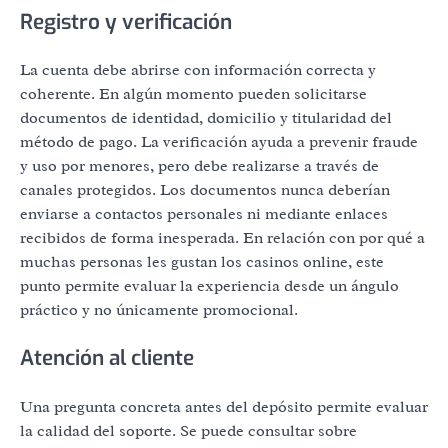
Registro y verificación
La cuenta debe abrirse con información correcta y
coherente. En algún momento pueden solicitarse
documentos de identidad, domicilio y titularidad del
método de pago. La verificación ayuda a prevenir fraude
y uso por menores, pero debe realizarse a través de
canales protegidos. Los documentos nunca deberían
enviarse a contactos personales ni mediante enlaces
recibidos de forma inesperada. En relación con por qué a
muchas personas les gustan los casinos online, este
punto permite evaluar la experiencia desde un ángulo
práctico y no únicamente promocional.
Atención al cliente
Una pregunta concreta antes del depósito permite evaluar
la calidad del soporte. Se puede consultar sobre