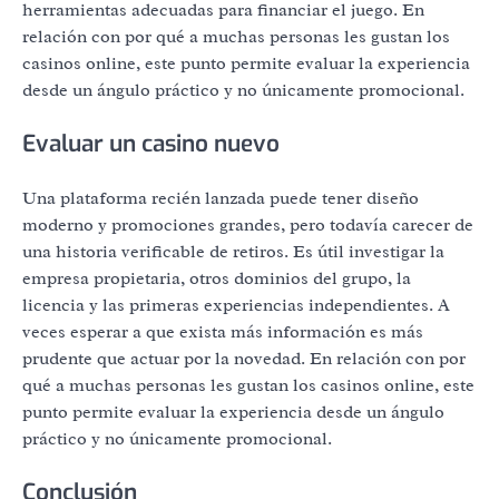
herramientas adecuadas para financiar el juego. En
relación con por qué a muchas personas les gustan los
casinos online, este punto permite evaluar la experiencia
desde un ángulo práctico y no únicamente promocional.
Evaluar un casino nuevo
Una plataforma recién lanzada puede tener diseño
moderno y promociones grandes, pero todavía carecer de
una historia verificable de retiros. Es útil investigar la
empresa propietaria, otros dominios del grupo, la
licencia y las primeras experiencias independientes. A
veces esperar a que exista más información es más
prudente que actuar por la novedad. En relación con por
qué a muchas personas les gustan los casinos online, este
punto permite evaluar la experiencia desde un ángulo
práctico y no únicamente promocional.
Conclusión