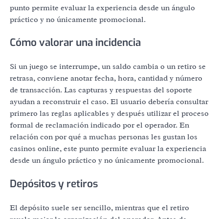
punto permite evaluar la experiencia desde un ángulo
práctico y no únicamente promocional.
Cómo valorar una incidencia
Si un juego se interrumpe, un saldo cambia o un retiro se
retrasa, conviene anotar fecha, hora, cantidad y número
de transacción. Las capturas y respuestas del soporte
ayudan a reconstruir el caso. El usuario debería consultar
primero las reglas aplicables y después utilizar el proceso
formal de reclamación indicado por el operador. En
relación con por qué a muchas personas les gustan los
casinos online, este punto permite evaluar la experiencia
desde un ángulo práctico y no únicamente promocional.
Depósitos y retiros
El depósito suele ser sencillo, mientras que el retiro