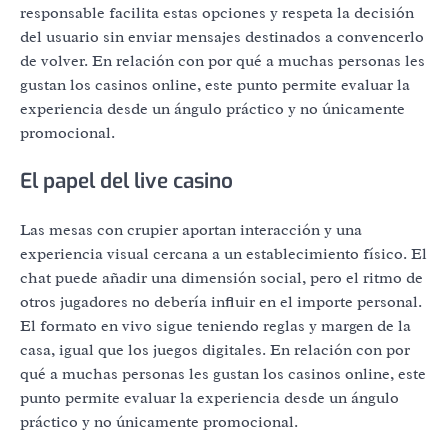
responsable facilita estas opciones y respeta la decisión
del usuario sin enviar mensajes destinados a convencerlo
de volver. En relación con por qué a muchas personas les
gustan los casinos online, este punto permite evaluar la
experiencia desde un ángulo práctico y no únicamente
promocional.
El papel del live casino
Las mesas con crupier aportan interacción y una
experiencia visual cercana a un establecimiento físico. El
chat puede añadir una dimensión social, pero el ritmo de
otros jugadores no debería influir en el importe personal.
El formato en vivo sigue teniendo reglas y margen de la
casa, igual que los juegos digitales. En relación con por
qué a muchas personas les gustan los casinos online, este
punto permite evaluar la experiencia desde un ángulo
práctico y no únicamente promocional.