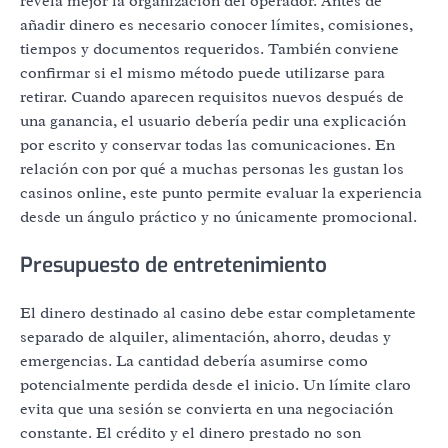
revela mejor la organización del operador. Antes de
añadir dinero es necesario conocer límites, comisiones,
tiempos y documentos requeridos. También conviene
confirmar si el mismo método puede utilizarse para
retirar. Cuando aparecen requisitos nuevos después de
una ganancia, el usuario debería pedir una explicación
por escrito y conservar todas las comunicaciones. En
relación con por qué a muchas personas les gustan los
casinos online, este punto permite evaluar la experiencia
desde un ángulo práctico y no únicamente promocional.
Presupuesto de entretenimiento
El dinero destinado al casino debe estar completamente
separado de alquiler, alimentación, ahorro, deudas y
emergencias. La cantidad debería asumirse como
potencialmente perdida desde el inicio. Un límite claro
evita que una sesión se convierta en una negociación
constante. El crédito y el dinero prestado no son