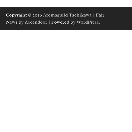
Copyright © 2026
Aromaguild Tachikawa
| Fair
News by
Ascendoor
| Powered by
WordPress
.