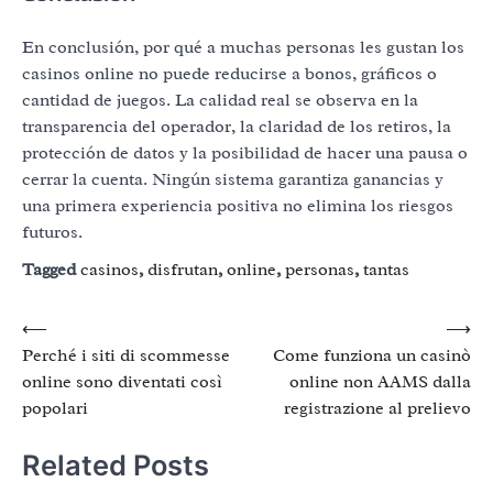
En conclusión, por qué a muchas personas les gustan los
casinos online no puede reducirse a bonos, gráficos o
cantidad de juegos. La calidad real se observa en la
transparencia del operador, la claridad de los retiros, la
protección de datos y la posibilidad de hacer una pausa o
cerrar la cuenta. Ningún sistema garantiza ganancias y
una primera experiencia positiva no elimina los riesgos
futuros.
Tagged
casinos
,
disfrutan
,
online
,
personas
,
tantas
Post
⟵
⟶
Perché i siti di scommesse
Come funziona un casinò
navigation
online sono diventati così
online non AAMS dalla
popolari
registrazione al prelievo
Related Posts