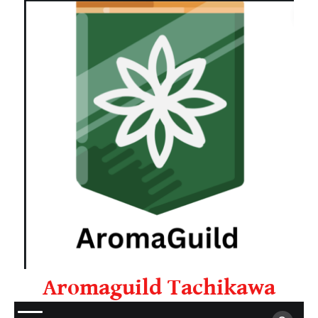
Skip
to
content
Aromaguild Tachikawa