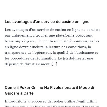
Les avantages d’un service de casino en ligne
Les avantages d’un service de casino en ligne ne consiste
pas uniquement à trouver une plateforme proposant
beaucoup de jeux. Une recherche liée à nouveau casino
en ligne devrait inclure la lecture des conditions, la
transparence de l’opérateur, la qualité de l’assistance et
les procédures de réclamation. Le jeu doit rester une
dépense de divertissement, […]
Come il Poker Online Ha Rivoluzionato il Modo di
Giocare a Carte
Introduzione al successo del poker online Negli ultimi
due decenni, il poker online ha rivoluzionato il modo in