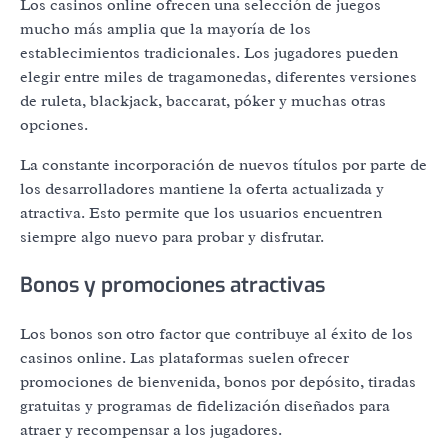
Los casinos online ofrecen una selección de juegos
mucho más amplia que la mayoría de los
establecimientos tradicionales. Los jugadores pueden
elegir entre miles de tragamonedas, diferentes versiones
de ruleta, blackjack, baccarat, póker y muchas otras
opciones.
La constante incorporación de nuevos títulos por parte de
los desarrolladores mantiene la oferta actualizada y
atractiva. Esto permite que los usuarios encuentren
siempre algo nuevo para probar y disfrutar.
Bonos y promociones atractivas
Los bonos son otro factor que contribuye al éxito de los
casinos online. Las plataformas suelen ofrecer
promociones de bienvenida, bonos por depósito, tiradas
gratuitas y programas de fidelización diseñados para
atraer y recompensar a los jugadores.