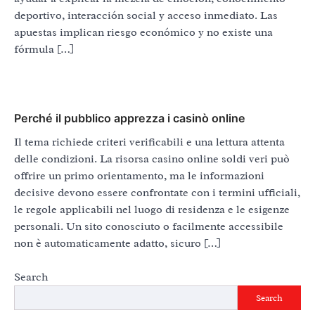
deportivo, interacción social y acceso inmediato. Las
apuestas implican riesgo económico y no existe una
fórmula […]
Perché il pubblico apprezza i casinò online
Il tema richiede criteri verificabili e una lettura attenta
delle condizioni. La risorsa casino online soldi veri può
offrire un primo orientamento, ma le informazioni
decisive devono essere confrontate con i termini ufficiali,
le regole applicabili nel luogo di residenza e le esigenze
personali. Un sito conosciuto o facilmente accessibile
non è automaticamente adatto, sicuro […]
Search
Search