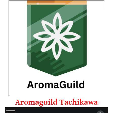
Skip
to
content
Aromaguild Tachikawa