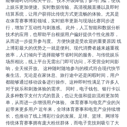
能够随时访问相关平台。 技术升级降低了参与门槛，使线
上娱乐更加便捷。实时数据传输、高清视频直播以及即时
结算系统，让用户获得比传统方式更流畅的体验。尤其是
在体育赛事博彩领域，实时赔率更新与现场比赛同步进
行，增加了互动性与刺激感。 此外，人工智能和数据分析
技术的应用，也帮助平台根据用户偏好提供个性化推荐，
从而进一步提升参与度。 方便快捷是受欢迎的重要原因 线
上博彩最大的优势之一就是便利。现代消费者越来越重视
效率，人们倾向于选择能够节省时间的服务。与传统娱乐
场所相比，线上平台无需出门即可访问，不受营业时间影
响，全天候开放。 这种随时随地参与的模式符合现代快节
奏生活。无论是在家休息、旅行途中还是闲暇时间，用户
都能够通过移动设备进行操作。这种即时性满足了许多人
对于娱乐和刺激体验的需求。 同时，电子钱包、银行卡以
及多种数字支付方式的普及，也让充值和提款流程更加简
单，从而进一步增强用户体验。 体育赛事与电竞产业的兴
起带来更多用户 近年来，全球体育赛事和电竞产业持续增
长，也推动了线上博彩行业的发展。足球、篮球、网球等
传统体育赛事拥有庞大粉丝群体，而电子竞技则吸引了大