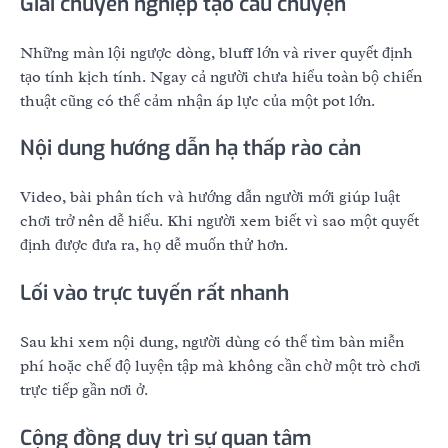
Giải chuyên nghiệp tạo câu chuyện
Những màn lội ngược dòng, bluff lớn và river quyết định
tạo tính kịch tính. Ngay cả người chưa hiểu toàn bộ chiến
thuật cũng có thể cảm nhận áp lực của một pot lớn.
Nội dung hướng dẫn hạ thấp rào cản
Video, bài phân tích và hướng dẫn người mới giúp luật
chơi trở nên dễ hiểu. Khi người xem biết vì sao một quyết
định được đưa ra, họ dễ muốn thử hơn.
Lối vào trực tuyến rất nhanh
Sau khi xem nội dung, người dùng có thể tìm bàn miễn
phí hoặc chế độ luyện tập mà không cần chờ một trò chơi
trực tiếp gần nơi ở.
Cộng đồng duy trì sự quan tâm