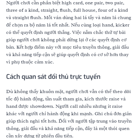
Người chơi cần phân biệt high card, one pair, two pair,
three of a kind, straight, flush, full house, four of a kind
và straight flush. Mỗi ván dùng hai lá tẩy và năm lá chung
để chọn ra bộ năm lá tốt nhất. Nếu cùng loại hand, kicker
có thể quyết định người thắng. Việc nắm chắc thứ tự bài
giúp người chơi không phải dừng lại ở các quyết định cơ
bản. Kết hợp điểm này với mục tiêu truyền thông, giải đấu
và khả năng tiếp cận sẽ giúp quyết định có cơ sở hơn thay
vì phụ thuộc cảm xúc.
Cách quan sát đối thủ trực tuyến
Dù không thấy khuôn mặt, người chơi vẫn có thể theo dõi
tốc độ hành động, tần suất tham gia, kích thước raise và
hand được showdown. Người call nhiều nhưng ít raise
khác với người chỉ hành động khi mạnh. Ghi chú đơn giản
giúp thích nghi tốt hơn. Đối với người tập trung vào truyền
thông, giải đấu và khả năng tiếp cận, đây là một thói quen
cần xây dựng từ phiên đầu tiên.