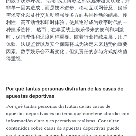
的数字娱乐环境。 结论 线上博彩之所以越来越受欢迎，并
非单一因素造成，而是技术进步、移动互联网普及、娱乐
需求变化以及社交互动增强等多方面共同推动的结果。便
利性、高互动性和即时体验，使其逐渐成为数字时代的一
种娱乐选择。 然而，在享受线上娱乐带来的便利和刺激
时，保持理性和适度同样重要。随着行业持续发展，用户
体验、法规监管以及安全保障将成为决定未来趋势的重要
因素。数字娱乐会不断变化，但负责任的参与方式始终值
得重视。
Por qué tantas personas disfrutan de las casas de
apuestas deportivas
Por qué tantas personas disfrutan de las casas de
apuestas deportivas es un tema que conviene abordar con
información clara y expectativas realistas. Consultar
contenidos sobre casas de apuestas deportivas puede
ayudar a explicar la mezcla de emoción, conocimiento