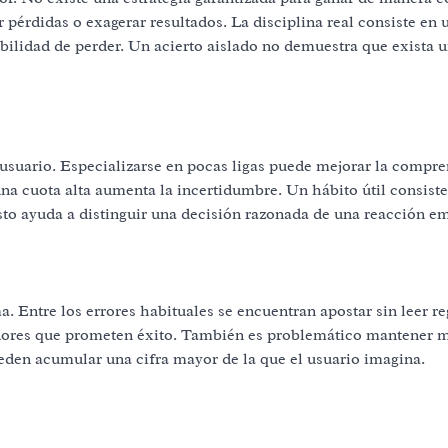
érdidas o exagerar resultados. La disciplina real consiste en u
sibilidad de perder. Un acierto aislado no demuestra que exista
usuario. Especializarse en pocas ligas puede mejorar la compre
a cuota alta aumenta la incertidumbre. Un hábito útil consiste
Esto ayuda a distinguir una decisión razonada de una reacción e
a. Entre los errores habituales se encuentran apostar sin leer re
cadores que prometen éxito. También es problemático mantener
eden acumular una cifra mayor de la que el usuario imagina.