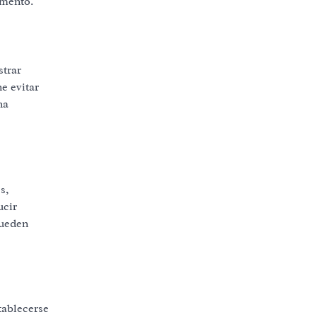
omento.
strar
e evitar
na
s,
ucir
pueden
tablecerse