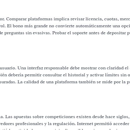
r. Comparar plataformas implica revisar licencia, cuotas, mer
trol. El bono más grande no convierte automáticamente una opci
e preguntas sin evasivas. Probar el soporte antes de depositar 
usuario. Una interfaz responsable debe mostrar con claridad el 
n debería permitir consultar el historial y activar límites sin 
esuradas. La calidad de una plataforma también se mide por la 
lma. Las apuestas sobre competiciones existen desde hace siglos,
edores profesionales y la regulación. Internet permitió acceder