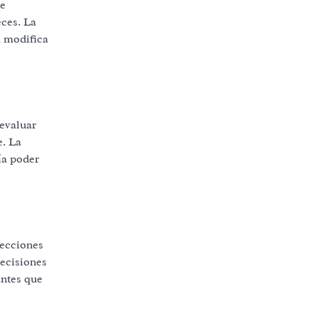
de
eces. La
a modifica
 evaluar
e. La
ía poder
lecciones
decisiones
antes que