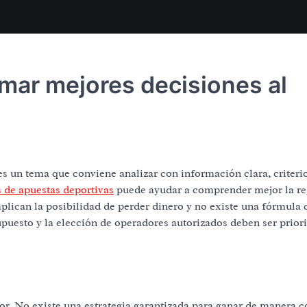
omar mejores decisiones al
es un tema que conviene analizar con información clara, criteri
s de apuestas deportivas
puede ayudar a comprender mejor la re
mplican la posibilidad de perder dinero y no existe una fórmula 
supuesto y la elección de operadores autorizados deben ser prior
r. No existe una estrategia garantizada para ganar de manera c