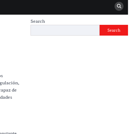
Search
Search
os
gulación,
capaz de
idades
onstante.