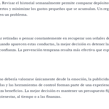
a. Revisar el historial semanalmente permite comparar depósito
ciertos y minimizar los gastos pequeños que se acumulan. Un reg
 en un problema.
r retiradas o pensar constantemente en recuperar son señales de
ando aparecen estas conductas, la mejor decisión es detener la
 confianza. La prevención temprana resulta más efectiva que esp
 no debería valorarse únicamente desde la emoción, la publicida
eglas y las herramientas de control forman parte de una experien
za beneficios. La mejor decisión es mantener un presupuesto fij
ienestar, al tiempo o a las finanzas.