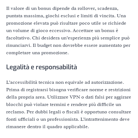
Il valore di un bonus dipende da rollover, scadenza,
puntata massima, giochi esclusi e limiti di vincita. Una
promozione elevata può risultare poco utile se richiede
un volume di gioco eccessivo. Accettare un bonus è
facoltativo. Chi desidera un’esperienza più semplice può
rinunciarvi. Il budget non dovrebbe essere aumentato per
completare una promozione.
Legalità e responsabilità
L’accessibilità tecnica non equivale ad autorizzazione.
Prima di registrarsi bisogna verificare norme e restrizioni
della propria area. Utilizzare VPN o dati falsi per aggirare
blocchi può violare termini e rendere più difficile un
reclamo. Per dubbi legali o fiscali è opportuno consultare
fonti ufficiali o un professionista. L’intrattenimento deve
rimanere dentro il quadro applicabile.