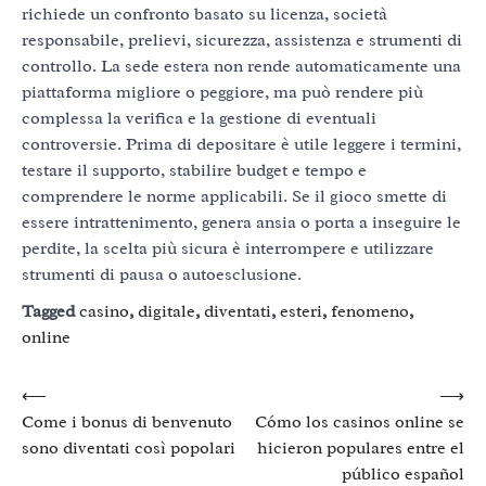
richiede un confronto basato su licenza, società
responsabile, prelievi, sicurezza, assistenza e strumenti di
controllo. La sede estera non rende automaticamente una
piattaforma migliore o peggiore, ma può rendere più
complessa la verifica e la gestione di eventuali
controversie. Prima di depositare è utile leggere i termini,
testare il supporto, stabilire budget e tempo e
comprendere le norme applicabili. Se il gioco smette di
essere intrattenimento, genera ansia o porta a inseguire le
perdite, la scelta più sicura è interrompere e utilizzare
strumenti di pausa o autoesclusione.
Tagged
casino
,
digitale
,
diventati
,
esteri
,
fenomeno
,
online
Post
⟵
⟶
Come i bonus di benvenuto
Cómo los casinos online se
navigation
sono diventati così popolari
hicieron populares entre el
público español