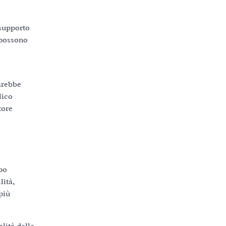
 supporto
 possono
arebbe
lico
tore
po
lità,
più