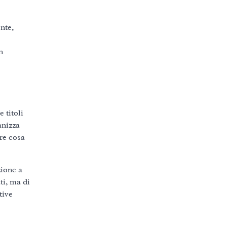
nte,
n
 titoli
anizza
ire cosa
zione a
ti, ma di
tive