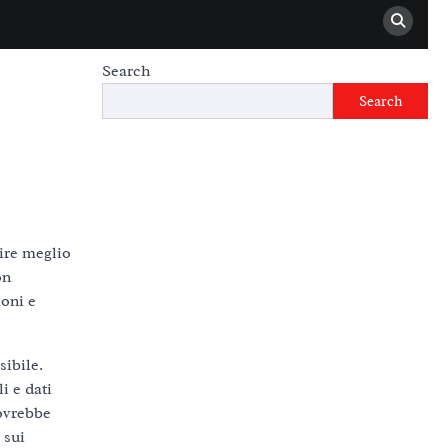
Search
Search
ire meglio
on
ioni e
sibile.
i e dati
dovrebbe
 sui