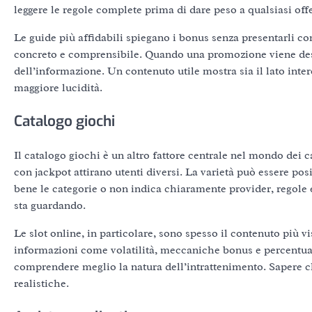
leggere le regole complete prima di dare peso a qualsiasi offe
Le guide più affidabili spiegano i bonus senza presentarli co
concreto e comprensibile. Quando una promozione viene des
dell’informazione. Un contenuto utile mostra sia il lato intere
maggiore lucidità.
Catalogo giochi
Il catalogo giochi è un altro fattore centrale nel mondo dei ca
con jackpot attirano utenti diversi. La varietà può essere po
bene le categorie o non indica chiaramente provider, regole e
sta guardando.
Le slot online, in particolare, sono spesso il contenuto più v
informazioni come volatilità, meccaniche bonus e percentuali
comprendere meglio la natura dell’intrattenimento. Sapere c
realistiche.