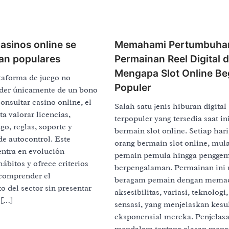
asinos online se
Memahami Pertumbuha
tan populares
Permainan Reel Digital 
Mengapa Slot Online Be
taforma de juego no
Populer
der únicamente de un bono
consultar casino online, el
Salah satu jenis hiburan digital
ta valorar licencias,
terpopuler yang tersedia saat in
o, reglas, soporte y
bermain slot online. Setiap hari
e autocontrol. Este
orang bermain slot online, mula
entra en evolución
pemain pemula hingga penggem
hábitos y ofrece criterios
berpengalaman. Permainan ini
 comprender el
beragam pemain dengan mema
 del sector sin presentar
aksesibilitas, variasi, teknologi
 […]
sensasi, yang menjelaskan kes
eksponensial mereka. Penjelas