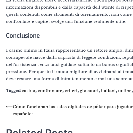
La scelta migliore non è necessariamente quella più popolare 
informazioni disponibili e dalla capacità dell’utente di rispe
questi contenuti come strumenti di orientamento, non come in
confrontare e capire, svolge una funzione realmente utile.
Conclusione
I casino online in Italia rappresentano un settore ampio, din
consapevole nasce dalla capacità di leggere condizioni, repu
dell’assistenza senza farsi guidare soltanto da bonus o grafi
pressione. Per questo il modo migliore di avvicinarsi al tem
deve restare una forma di intrattenimento e mai una scorcia
Tagged
casino
,
confrontare
,
criteri
,
giocatori
,
italiani
,
online
Post
⟵
Cómo funcionan las salas digitales de póker para jugador
españoles
navigation
Related Posts