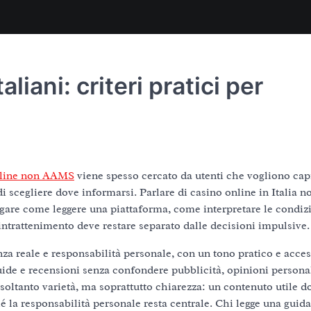
liani: criteri pratici per
nline non AAMS
viene spesso cercato da utenti che vogliono cap
di scegliere dove informarsi. Parlare di casino online in Italia n
egare come leggere una piattaforma, come interpretare le condiz
ntrattenimento deve restare separato dalle decisioni impulsive.
za reale e responsabilità personale, con un tono pratico e acces
guide e recensioni senza confondere pubblicità, opinioni personal
è soltanto varietà, ma soprattutto chiarezza: un contenuto utile 
é la responsabilità personale resta centrale. Chi legge una guida