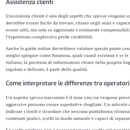
Assistenza clienti
L’assistenza clienti è uno degli aspetti che spesso vengono 
dovrebbe essere facile da trovare, chiaro negli orari e capa
essere utili, ma solo se aggiornate e realmente comprensibili
l’esperienza complessiva perde credibilità.
Anche le guide online dovrebbero valutare questo punto con a
meglio spiegare come funziona, quali canali esistono e se le 
italiano, la presenza di informazioni chiare nella propria li
regolato e delicato, è parte della qualità.
Come interpretare le differenze tra operatori
Un aspetto spesso trascurato è il tono con cui vengono presen
aggressive possono creare aspettative sbagliate. Un articolo 
indicare i limiti e ricordare che nessuna piattaforma elimina i
contenuti pratici, scritti in modo naturale e capaci di separar