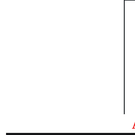
Skip
to
content