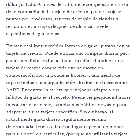
dólar gastado. A través del sitio de recompensas en línea
de la compañía de la tarjeta de crédito, puede canjear
puntos por productos, tarjetas de regalo de tiendas y
restaurantes o viajes después de alcanzar niveles
específicos de ganancias.
Existen casi innumerables formas de ganar puntos con su
tarjeta de crédito. Puede utilizar sus compras diarias para
ganar beneficios valiosos todos los días si obtiene una
tarjeta de marca compartida que se otorga en
colaboración con una cadena hotelera, una tienda de
ropa o incluso una organización sin fines de lucro como
AARP. Encontrar la tarjeta que mejor se adapte a sus
hábitos de gasto es el secreto. Puede ser perjudicial hacer
lo contrario, es decir, cambiar sus hábitos de gasto para
adaptarse a una tarjeta específica. Sin embargo, si
actualmente gasta dinero regularmente en una
determinada tienda o tiene un lugar especial en mente
para un hotel en particular, ¿por qué no utilizar la tarjeta