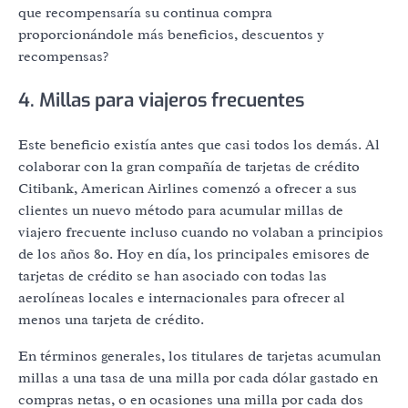
que recompensaría su continua compra
proporcionándole más beneficios, descuentos y
recompensas?
4. Millas para viajeros frecuentes
Este beneficio existía antes que casi todos los demás. Al
colaborar con la gran compañía de tarjetas de crédito
Citibank, American Airlines comenzó a ofrecer a sus
clientes un nuevo método para acumular millas de
viajero frecuente incluso cuando no volaban a principios
de los años 80. Hoy en día, los principales emisores de
tarjetas de crédito se han asociado con todas las
aerolíneas locales e internacionales para ofrecer al
menos una tarjeta de crédito.
En términos generales, los titulares de tarjetas acumulan
millas a una tasa de una milla por cada dólar gastado en
compras netas, o en ocasiones una milla por cada dos