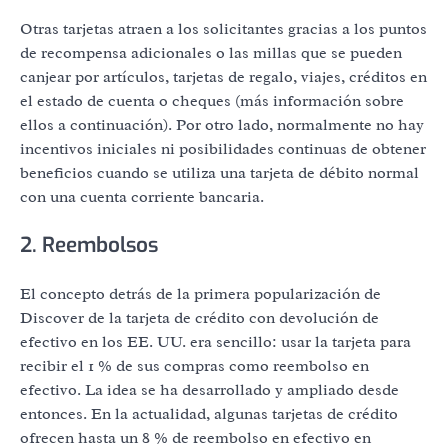
Otras tarjetas atraen a los solicitantes gracias a los puntos
de recompensa adicionales o las millas que se pueden
canjear por artículos, tarjetas de regalo, viajes, créditos en
el estado de cuenta o cheques (más información sobre
ellos a continuación). Por otro lado, normalmente no hay
incentivos iniciales ni posibilidades continuas de obtener
beneficios cuando se utiliza una tarjeta de débito normal
con una cuenta corriente bancaria.
2. Reembolsos
El concepto detrás de la primera popularización de
Discover de la tarjeta de crédito con devolución de
efectivo en los EE. UU. era sencillo: usar la tarjeta para
recibir el 1 % de sus compras como reembolso en
efectivo. La idea se ha desarrollado y ampliado desde
entonces. En la actualidad, algunas tarjetas de crédito
ofrecen hasta un 8 % de reembolso en efectivo en