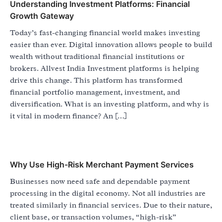
Understanding Investment Platforms: Financial
Growth Gateway
Today’s fast-changing financial world makes investing
easier than ever. Digital innovation allows people to build
wealth without traditional financial institutions or
brokers. Allvest India Investment platforms is helping
drive this change. This platform has transformed
financial portfolio management, investment, and
diversification. What is an investing platform, and why is
it vital in modern finance? An […]
Why Use High-Risk Merchant Payment Services
Businesses now need safe and dependable payment
processing in the digital economy. Not all industries are
treated similarly in financial services. Due to their nature,
client base, or transaction volumes, “high-risk”