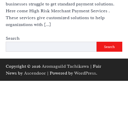
businesses struggle to get standard payment solutions.
Here come High Risk Merchant Payment Services .
These services give customized solutions to help
organizations with […]
Search
Search
Copyright © 2026
Aromaguild Tachikawa
| Fair
News by
Ascendoor
| Powered by
WordPress
.