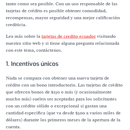
tanto como sea posible. Con un uso responsable de las
tarjetas de crédito es posible obtener comodidad,
recompensas, mayor seguridad y una mejor calificación
crediticia.
Lea más sobre la
tarjetas de credito ecuador
visitando
nuestro sitio web y si tiene alguna pregunta relacionada
con este tema, contáctenos.
1. Incentivos únicos
Nada se compara con obtener una nueva tarjeta de
crédito con un bono introductorio. Las tarjetas de crédito
que ofrecen bonos de $150 o más (y ocasionalmente
mucho más) suelen ser aceptadas para los solicitantes
con un crédito sólido o excepcional si gastan una
cantidad específica (que va desde $500 a varios miles de
dólares) durante los primeros meses de la apertura de la
cuenta.