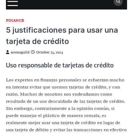
FINANCE
5 justificaciones para usar una
tarjeta de crédito
aromaguild
October 25, 2024
Uso responsable de tarjetas de crédito
Los expertos en finanzas personales se esfuerzan mucho
en intentar evitar que usemos tarjetas de crédito, y con
razón. Muchos de nosotros nos endeudamos como
resultado de un uso descuidado de las tarjetas de crédito.
Sin embargo, contrariamente a la opinión común, si
puede manejar el plástico de manera sensata, es
realmente mejor usar una tarjeta de crédito en lugar de
una tarjeta de débito y evitar las transacciones en efectivo