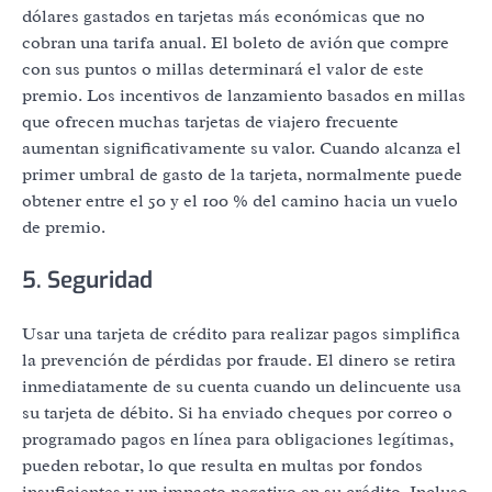
dólares gastados en tarjetas más económicas que no
cobran una tarifa anual. El boleto de avión que compre
con sus puntos o millas determinará el valor de este
premio. Los incentivos de lanzamiento basados ​​en millas
que ofrecen muchas tarjetas de viajero frecuente
aumentan significativamente su valor. Cuando alcanza el
primer umbral de gasto de la tarjeta, normalmente puede
obtener entre el 50 y el 100 % del camino hacia un vuelo
de premio.
5. Seguridad
Usar una tarjeta de crédito para realizar pagos simplifica
la prevención de pérdidas por fraude. El dinero se retira
inmediatamente de su cuenta cuando un delincuente usa
su tarjeta de débito. Si ha enviado cheques por correo o
programado pagos en línea para obligaciones legítimas,
pueden rebotar, lo que resulta en multas por fondos
insuficientes y un impacto negativo en su crédito. Incluso