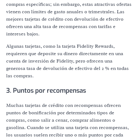
compras específicas; sin embargo, estas atractivas ofertas
vienen con límites de gasto anuales o trimestrales. Las
mejores tarjetas de crédito con devolución de efectivo
ofrecen una alta tasa de recompensas con tarifas e
intereses bajos.
Algunas tarjetas, como la tarjeta Fidelity Rewards,
requieren que deposite su dinero directamente en una
cuenta de inversión de Fidelity, pero ofrecen una
generosa tasa de devolución de efectivo del 2 % en todas
las compras.
3. Puntos por recompensas
Muchas tarjetas de crédito con recompensas ofrecen
puntos de bonificación por determinados tipos de
compras, como salir a cenar, comprar alimentos o
gasolina. Cuando se utiliza una tarjeta con recompensas,
los usuarios suelen recibir uno o más puntos por cada