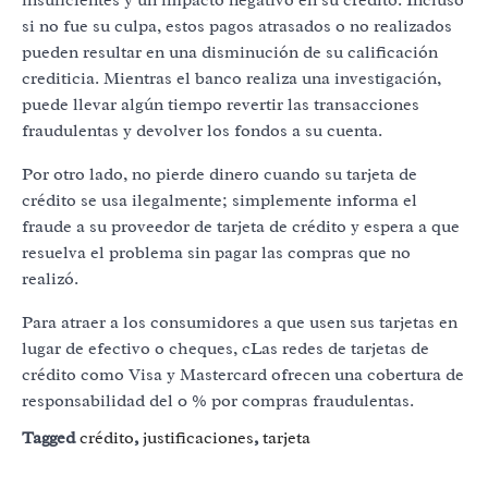
si no fue su culpa, estos pagos atrasados ​​o no realizados
pueden resultar en una disminución de su calificación
crediticia. Mientras el banco realiza una investigación,
puede llevar algún tiempo revertir las transacciones
fraudulentas y devolver los fondos a su cuenta.
Por otro lado, no pierde dinero cuando su tarjeta de
crédito se usa ilegalmente; simplemente informa el
fraude a su proveedor de tarjeta de crédito y espera a que
resuelva el problema sin pagar las compras que no
realizó.
Para atraer a los consumidores a que usen sus tarjetas en
lugar de efectivo o cheques, cLas redes de tarjetas de
crédito como Visa y Mastercard ofrecen una cobertura de
responsabilidad del 0 % por compras fraudulentas.
Tagged
crédito
,
justificaciones
,
tarjeta