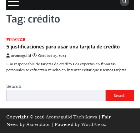
Tag:
crédito
FINANCE
5 justificaciones para usar una tarjeta de crédito
aromaguild
October 25, 2024
Uso responsable de tarjetas de crédito Los expertos en finanzas
personales se esfuerzan mucho en intentar evitar que usemos tarjetas…
Search
Search
Copyright © 2026
Aromaguild Tachikawa
| Fair
News by
Ascendoor
| Powered by
WordPress
.