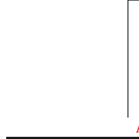
Skip
to
content