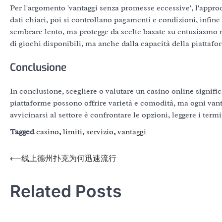
Per l'argomento 'vantaggi senza promesse eccessive', l'approc
dati chiari, poi si controllano pagamenti e condizioni, infine
sembrare lento, ma protegge da scelte basate su entusiasmo 
di giochi disponibili, ma anche dalla capacità della piattafo
Conclusione
In conclusione, scegliere o valutare un casino online signif
piattaforme possono offrire varietà e comodità, ma ogni vanta
avvicinarsi al settore è confrontare le opzioni, leggere i te
Tagged
casino
,
limiti
,
servizio
,
vantaggi
Post
⟵
线上德州扑克为何迅速流行
navigation
Related Posts