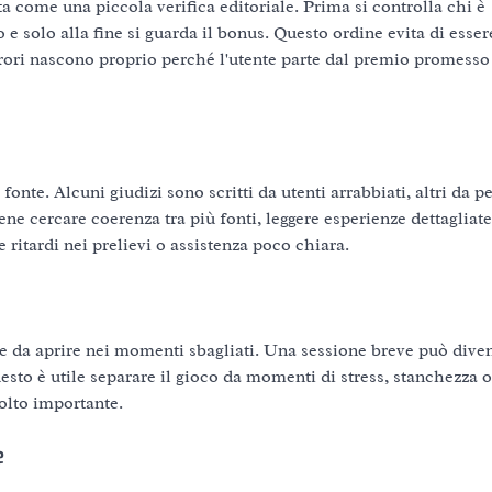
 come una piccola verifica editoriale. Prima si controlla chi è
go e solo alla fine si guarda il bonus. Questo ordine evita di esser
rori nascono proprio perché l'utente parte dal premio promesso
nte. Alcuni giudizi sono scritti da utenti arrabbiati, altri da p
ne cercare coerenza tra più fonti, leggere esperienze dettagliate
itardi nei prelievi o assistenza poco chiara.
ile da aprire nei momenti sbagliati. Una sessione breve può dive
esto è utile separare il gioco da momenti di stress, stanchezza o
olto importante.
e