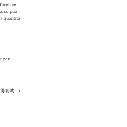
 fornisce
corso può
a quantità
e per
值得尝试
⟶