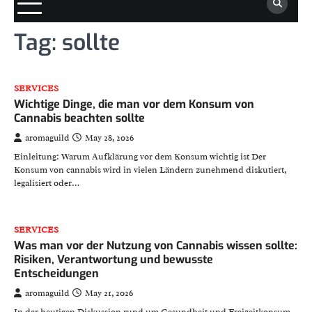
Tag:
sollte
SERVICES
Wichtige Dinge, die man vor dem Konsum von
Cannabis beachten sollte
aromaguild
May 28, 2026
Einleitung: Warum Aufklärung vor dem Konsum wichtig ist Der
Konsum von cannabis wird in vielen Ländern zunehmend diskutiert,
legalisiert oder…
SERVICES
Was man vor der Nutzung von Cannabis wissen sollte:
Risiken, Verantwortung und bewusste
Entscheidungen
aromaguild
May 21, 2026