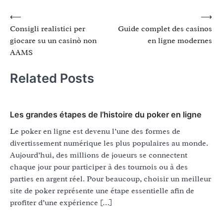
Post
⟵
⟶
Consigli realistici per
Guide complet des casinos
navigation
giocare su un casinò non
en ligne modernes
AAMS
Related Posts
Les grandes étapes de l’histoire du poker en ligne
Le poker en ligne est devenu l’une des formes de
divertissement numérique les plus populaires au monde.
Aujourd’hui, des millions de joueurs se connectent
chaque jour pour participer à des tournois ou à des
parties en argent réel. Pour beaucoup, choisir un meilleur
site de poker représente une étape essentielle afin de
profiter d’une expérience […]