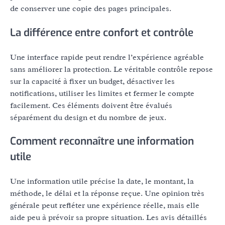
de conserver une copie des pages principales.
La différence entre confort et contrôle
Une interface rapide peut rendre l’expérience agréable
sans améliorer la protection. Le véritable contrôle repose
sur la capacité à fixer un budget, désactiver les
notifications, utiliser les limites et fermer le compte
facilement. Ces éléments doivent être évalués
séparément du design et du nombre de jeux.
Comment reconnaître une information
utile
Une information utile précise la date, le montant, la
méthode, le délai et la réponse reçue. Une opinion très
générale peut refléter une expérience réelle, mais elle
aide peu à prévoir sa propre situation. Les avis détaillés