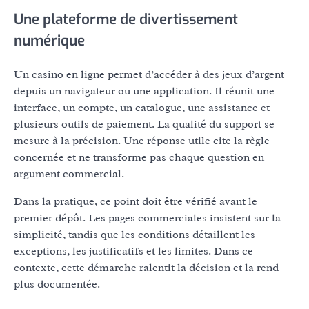
Une plateforme de divertissement
numérique
Un casino en ligne permet d’accéder à des jeux d’argent
depuis un navigateur ou une application. Il réunit une
interface, un compte, un catalogue, une assistance et
plusieurs outils de paiement. La qualité du support se
mesure à la précision. Une réponse utile cite la règle
concernée et ne transforme pas chaque question en
argument commercial.
Dans la pratique, ce point doit être vérifié avant le
premier dépôt. Les pages commerciales insistent sur la
simplicité, tandis que les conditions détaillent les
exceptions, les justificatifs et les limites. Dans ce
contexte, cette démarche ralentit la décision et la rend
plus documentée.