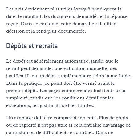
Les avis deviennent plus utiles lorsqu’ils indiquent la
date, le montant, les documents demandés et la réponse
reçue. Dans ce contexte, cette démarche ralentit la
décision et la rend plus documentée.
Dépôts et retraits
Le dépôt est généralement automatisé, tandis que le
retrait peut demander une validation manuelle, des
justificatifs ou un délai supplémentaire selon la méthode.
Dans la pratique, ce point doit être vérifié avant le
premier dépôt. Les pages commerciales insistent sur la
simplicité, tandis que les conditions détaillent les
exceptions, les justificatifs et les limites.
Un avantage doit être comparé à son coût. Plus de choix
ou de rapidité n’est pas utile si cela entraîne davantage de
confusion ou de difficulté à se contrôler. Dans ce