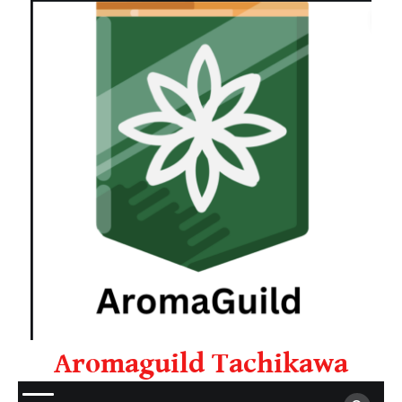
Skip
to
content
Aromaguild Tachikawa