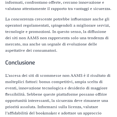
informati, confrontano offerte, cercano innovazione e
valutano attentamente il rapporto tra vantaggi e sicurezza.
La concorrenza crescente potrebbe influenzare anche gli
operatori regolamentati, spingendoli a migliorare servizi,
tecnologie e promozioni. In questo senso, la diffusione
dei siti non AAMS non rappresenta solo una tendenza di
mercato, ma anche un segnale di evoluzione delle
aspettative dei consumatori.
Conclusione
L’ascesa dei siti di scommesse non AAMS è il risultato di
molteplici fattori: bonus competitivi, ampia scelta di
eventi, innovazione tecnologica e desiderio di maggiore
flessibilità. Sebbene queste piattaforme possano offrire
opportunità interessanti, la sicurezza deve rimanere una
priorità assoluta. Informarsi sulla licenza, valutare
l’affidabilità del bookmaker e adottare un approccio