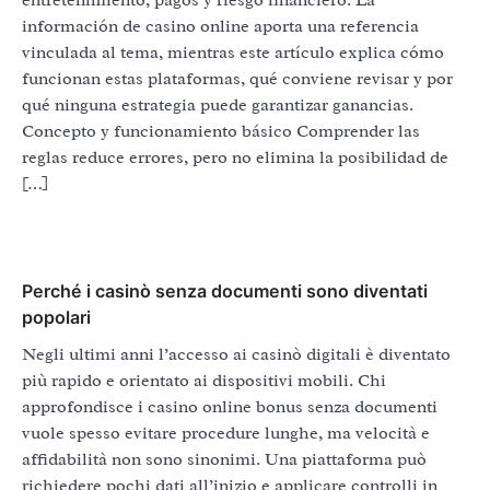
entretenimiento, pagos y riesgo financiero. La
información de casino online aporta una referencia
vinculada al tema, mientras este artículo explica cómo
funcionan estas plataformas, qué conviene revisar y por
qué ninguna estrategia puede garantizar ganancias.
Concepto y funcionamiento básico Comprender las
reglas reduce errores, pero no elimina la posibilidad de
[…]
Perché i casinò senza documenti sono diventati
popolari
Negli ultimi anni l’accesso ai casinò digitali è diventato
più rapido e orientato ai dispositivi mobili. Chi
approfondisce i casino online bonus senza documenti
vuole spesso evitare procedure lunghe, ma velocità e
affidabilità non sono sinonimi. Una piattaforma può
richiedere pochi dati all’inizio e applicare controlli in