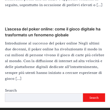
seguito, soprattutto in occasione di prelievi elevati o […]
L’ascesa del poker online: come il gioco digitale ha
trasformato un fenomeno globale
Introduzione al successo del poker online Negli ultimi
due decenni, il poker online ha rivoluzionato il modo in
cui milioni di persone vivono il gioco di carte più celebre
al mondo. Con la diffusione di internet ad alta velocità e
delle piattaforme digitali dedicate all’intrattenimento,
sempre più utenti hanno iniziato a cercare esperienze di
gioco […]
Search
Search