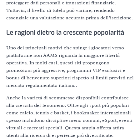
proteggere dati personali e transazioni finanziarie.
Tuttavia, il livello di tutela può variare, rendendo
essenziale una valutazione accurata prima dell’iscrizione.
Le ragioni dietro la crescente popolarità
Uno dei principali motivi che spinge i giocatori verso
piattaforme non AAMS riguarda la maggiore libertà
operativa. In molti casi, questi siti propongono
promozioni più aggressive, programmi VIP esclusivi e
bonus di benvenuto superiori rispetto ai limiti previsti nel
mercato regolamentato italiano.
Anche la varietà di scommesse disponibili contribuisce
alla crescita del fenomeno. Oltre agli sport più popolari
come calcio, tennis e basket, i bookmaker internazionali
spesso includono discipline meno comuni, eSport, eventi
virtuali e mercati speciali. Questa ampia offerta attira
utenti alla ricerca di esperienze più diversificate.