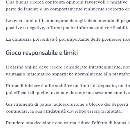
Una buona ricerca confronta opinioni favorevoli e negative. 
parte dell'utente e un comportamento realmente scorretto del
Le recensioni utili contengono dettagli: data, metodo di paga
positive o negative, offrono poche informazioni verificabili.
La chiarezza preventiva è più importante delle promesse rice
Gioco responsabile e limiti
Il casinò online deve essere considerato intrattenimento, non 
vantaggio matematico appartiene normalmente alla piattafo
Prima di iniziare è utile stabilire un limite di deposito, un 
più efficaci di quelle inventate durante una sessione emotiva
Gli strumenti di pausa, autoesclusione e blocco dei depositi 
continuare, la sua affidabilità dovrebbe essere rivalutata.
Prendere una decisione con calma riduce l'effetto di bonus a