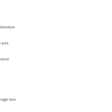
allentare
o può
azioni
saggi non