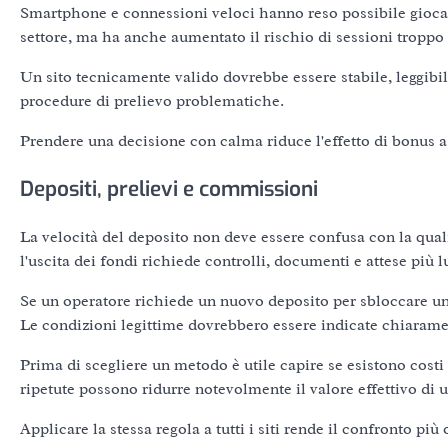
Smartphone e connessioni veloci hanno reso possibile giocar
settore, ma ha anche aumentato il rischio di sessioni troppo 
Un sito tecnicamente valido dovrebbe essere stabile, leggib
procedure di prelievo problematiche.
Prendere una decisione con calma riduce l'effetto di bonus a
Depositi, prelievi e commissioni
La velocità del deposito non deve essere confusa con la quali
l'uscita dei fondi richiede controlli, documenti e attese più 
Se un operatore richiede un nuovo deposito per sbloccare un 
Le condizioni legittime dovrebbero essere indicate chiarame
Prima di scegliere un metodo è utile capire se esistono cost
ripetute possono ridurre notevolmente il valore effettivo di u
Applicare la stessa regola a tutti i siti rende il confronto pi