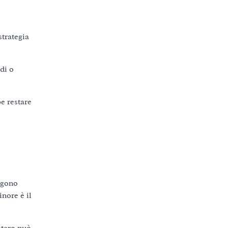
strategia
idi o
be restare
ngono
inore è il