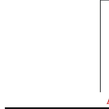
Skip
to
content