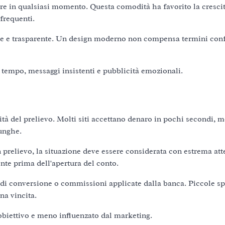
e in qualsiasi momento. Questa comodità ha favorito la crescit
frequenti.
ile e trasparente. Un design moderno non compensa termini conf
 tempo, messaggi insistenti e pubblicità emozionali.
tà del prelievo. Molti siti accettano denaro in pochi secondi, m
lunghe.
prelievo, la situazione deve essere considerata con estrema att
nte prima dell'apertura del conto.
i di conversione o commissioni applicate dalla banca. Piccole s
na vincita.
ù obiettivo e meno influenzato dal marketing.