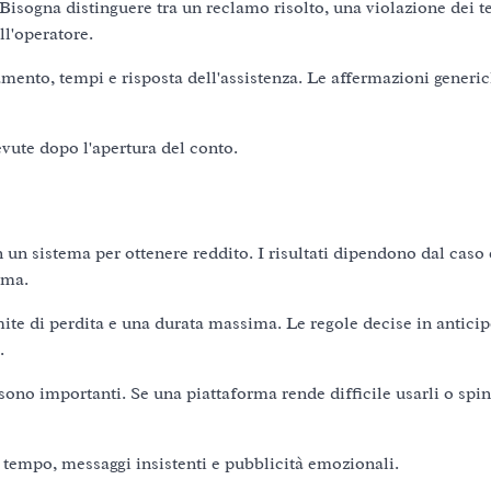
Bisogna distinguere tra un reclamo risolto, una violazione dei t
l'operatore.
mento, tempi e risposta dell'assistenza. Le affermazioni generic
vute dopo l'apertura del conto.
un sistema per ottenere reddito. I risultati dipendono dal caso e
rma.
limite di perdita e una durata massima. Le regole decise in antici
.
sono importanti. Se una piattaforma rende difficile usarli o spin
 tempo, messaggi insistenti e pubblicità emozionali.