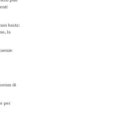
stero può
menti
 non basta:
no, la
guenze
esenza di
te per