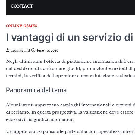
CONTACT
ONLINE GAMES
I vantaggi di un servizio 
aromaguild
June 30, 2026
Negli ultimi anni l'offerta di piattaforme internazionali è cr
dal desiderio di confrontare giochi, promozioni e metodi di
termini, la verifica dell'operatore e una valutazione realistic
Panoramica del tema
Alcuni utenti apprezzano cataloghi internazionali e opzioni d
di reclamo. In questa prospettiva, la valutazione deve essere 
eccessivi sia giudizi automatici.
Un approccio responsabile parte dalla consapevolezza che il r