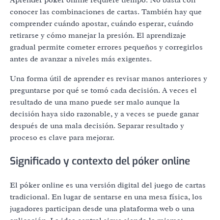
Aprender póker online requiere tiempo. No basta con
conocer las combinaciones de cartas. También hay que
comprender cuándo apostar, cuándo esperar, cuándo
retirarse y cómo manejar la presión. El aprendizaje
gradual permite cometer errores pequeños y corregirlos
antes de avanzar a niveles más exigentes.
Una forma útil de aprender es revisar manos anteriores y
preguntarse por qué se tomó cada decisión. A veces el
resultado de una mano puede ser malo aunque la
decisión haya sido razonable, y a veces se puede ganar
después de una mala decisión. Separar resultado y
proceso es clave para mejorar.
Significado y contexto del póker online
El póker online es una versión digital del juego de cartas
tradicional. En lugar de sentarse en una mesa física, los
jugadores participan desde una plataforma web o una