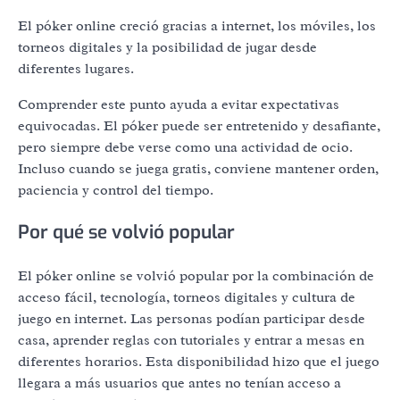
El póker online creció gracias a internet, los móviles, los
torneos digitales y la posibilidad de jugar desde
diferentes lugares.
Comprender este punto ayuda a evitar expectativas
equivocadas. El póker puede ser entretenido y desafiante,
pero siempre debe verse como una actividad de ocio.
Incluso cuando se juega gratis, conviene mantener orden,
paciencia y control del tiempo.
Por qué se volvió popular
El póker online se volvió popular por la combinación de
acceso fácil, tecnología, torneos digitales y cultura de
juego en internet. Las personas podían participar desde
casa, aprender reglas con tutoriales y entrar a mesas en
diferentes horarios. Esta disponibilidad hizo que el juego
llegara a más usuarios que antes no tenían acceso a