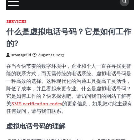
SERVICES
什么是虚拟电话号码？它是如何工作
的?
aromaguild
August 22, 2025
在当今快节奏的数字环境中，企业和个人一直在寻找更智
能的联系方式，而无需传统的电话系统。虚拟电话号码是
一种高效的选择。这种现代化的沟通工具提高了灵活性，
降低了成本，并且看起来更专业。什么是虚拟电话号码？
它是如何工作的？快来探索吧。请访问我们的网站了解有
关
SMS verification codes
的更多信息，如果您对此主题有
任何疑问，请与我们联系。
虚拟电话号码的理解