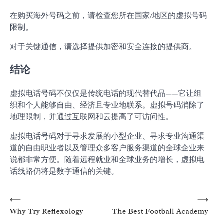
在购买海外号码之前，请检查您所在国家/地区的虚拟号码
限制。
对于关键通信，请选择提供加密和安全连接的提供商。
结论
虚拟电话号码不仅仅是传统电话的现代替代品——它让组
织和个人能够自由、经济且专业地联系。虚拟号码消除了
地理限制，并通过互联网和云提高了可访问性。
虚拟电话号码对于寻求发展的小型企业、寻求专业沟通渠
道的自由职业者以及管理众多客户服务渠道的全球企业来
说都非常方便。随着远程就业和全球业务的增长，虚拟电
话线路仍将是数字通信的关键。
Post
⟵
⟶
Why Try Reflexology
The Best Football Academy
navigation