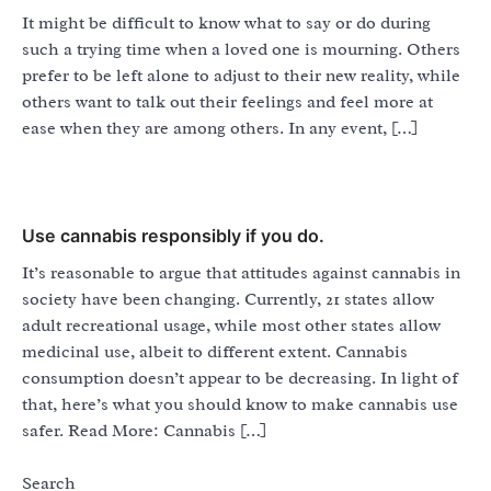
It might be difficult to know what to say or do during
such a trying time when a loved one is mourning. Others
prefer to be left alone to adjust to their new reality, while
others want to talk out their feelings and feel more at
ease when they are among others. In any event, […]
Use cannabis responsibly if you do.
It’s reasonable to argue that attitudes against cannabis in
society have been changing. Currently, 21 states allow
adult recreational usage, while most other states allow
medicinal use, albeit to different extent. Cannabis
consumption doesn’t appear to be decreasing. In light of
that, here’s what you should know to make cannabis use
safer. Read More: Cannabis […]
Search