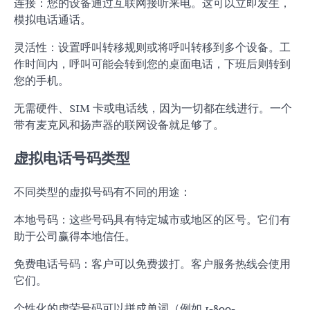
连接：您的设备通过互联网接听来电。这可以立即发生，
模拟电话通话。
灵活性：设置呼叫转移规则或将呼叫转移到多个设备。工
作时间内，呼叫可能会转到您的桌面电话，下班后则转到
您的手机。
无需硬件、SIM 卡或电话线，因为一切都在线进行。一个
带有麦克风和扬声器的联网设备就足够了。
虚拟电话号码类型
不同类型的虚拟号码有不同的用途：
本地号码：这些号码具有特定城市或地区的区号。它们有
助于公司赢得本地信任。
免费电话号码：客户可以免费拨打。客户服务热线会使用
它们。
个性化的虚荣号码可以拼成单词（例如 1-800-