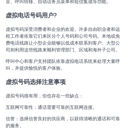
音、呼叫转移、自动话务员菜单和短信集成等功能。
虚拟电话号码用户?
虚拟号码深受消费者和企业的欢迎。许多自由职业者和远
程工作者依靠它们来区分个人号码和公司号码。本地或免
费电话线路让小型企业能够以低成本联系到客户。大型公
司则利用这些线路来顺利管理部门、区域和海外子公司。
呼叫中心和客户支持团队依靠虚拟电话系统来处理大量呼
叫，并提供愉悦的客户体验。
虚拟号码选择注意事项
虚拟号码很有用，但也存在一些缺点：
互联网可靠性：通话需要可靠的互联网连接。
信誉：选择信誉良好的供应商，以获得清晰的通话和可靠
的服务。