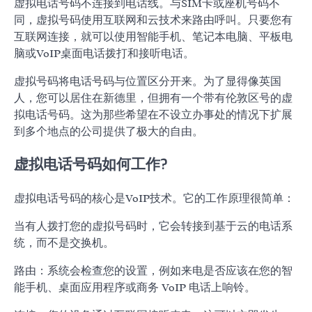
虚拟电话号码不连接到电话线。与SIM卡或座机号码不
同，虚拟号码使用互联网和云技术来路由呼叫。只要您有
互联网连接，就可以使用智能手机、笔记本电脑、平板电
脑或VoIP桌面电话拨打和接听电话。
虚拟号码将电话号码与位置区分开来。为了显得像英国
人，您可以居住在新德里，但拥有一个带有伦敦区号的虚
拟电话号码。这为那些希望在不设立办事处的情况下扩展
到多个地点的公司提供了极大的自由。
虚拟电话号码如何工作?
虚拟电话号码的核心是VoIP技术。它的工作原理很简单：
当有人拨打您的虚拟号码时，它会转接到基于云的电话系
统，而不是交换机。
路由：系统会检查您的设置，例如来电是否应该在您的智
能手机、桌面应用程序或商务 VoIP 电话上响铃。