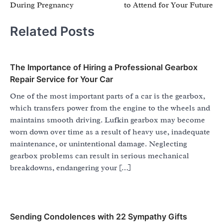
During Pregnancy
to Attend for Your Future
Related Posts
The Importance of Hiring a Professional Gearbox
Repair Service for Your Car
One of the most important parts of a car is the gearbox,
which transfers power from the engine to the wheels and
maintains smooth driving. Lufkin gearbox may become
worn down over time as a result of heavy use, inadequate
maintenance, or unintentional damage. Neglecting
gearbox problems can result in serious mechanical
breakdowns, endangering your […]
Sending Condolences with 22 Sympathy Gifts