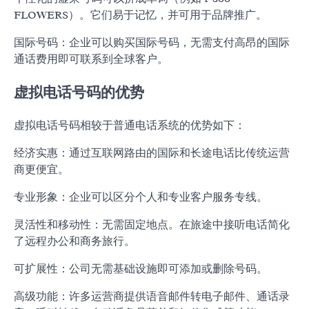
FLOWERS）。它们易于记忆，并可用于品牌推广。
国际号码：企业可以购买国际号码，无需支付高昂的国际
通话费用即可联系到全球客户。
虚拟电话号码的优势
虚拟电话号码相较于普通电话系统的优势如下：
经济实惠：通过互联网路由的国际和长途电话比传统运营
商更便宜。
专业形象：企业可以区分个人和专业客户服务专线。
灵活性和移动性：无需固定地点。在旅途中接听电话简化
了远程办公和商务旅行。
可扩展性：公司无需基础设施即可添加或删除号码。
高级功能：许多运营商提供语音邮件转电子邮件、通话录