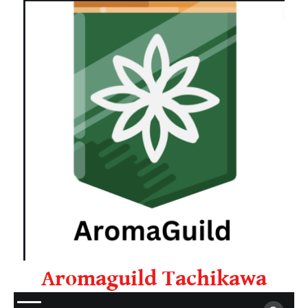
Skip
to
content
Aromaguild Tachikawa