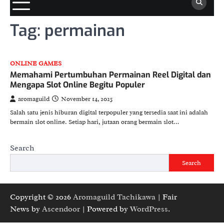
Tag:
permainan
ONLINE GAMES
Memahami Pertumbuhan Permainan Reel Digital dan
Mengapa Slot Online Begitu Populer
aromaguild
November 14, 2025
Salah satu jenis hiburan digital terpopuler yang tersedia saat ini adalah
bermain slot online. Setiap hari, jutaan orang bermain slot…
Search
Search
Copyright © 2026
Aromaguild Tachikawa
| Fair
News by
Ascendoor
| Powered by
WordPress
.