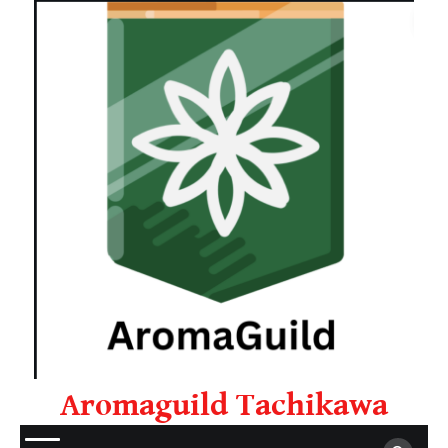
Skip
to
content
Aromaguild Tachikawa