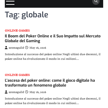
Tag:
globale
ONLINE GAMES
Il Boom del Poker Online e il Suo Impatto sul Mercato
Globale del Gaming
aromaguild
May 16, 2026
Introduzione al successo del poker online Negli ultimi due decenni, il
poker online ha rivoluzionato il modo in cui milioni…
ONLINE GAMES
L’ascesa del poker online: come il gioco digitale ha
trasformato un fenomeno globale
aromaguild
May 16, 2026
Introduzione al successo del poker online Negli ultimi due decenni, il
poker online ha rivoluzionato il modo in cui milioni…