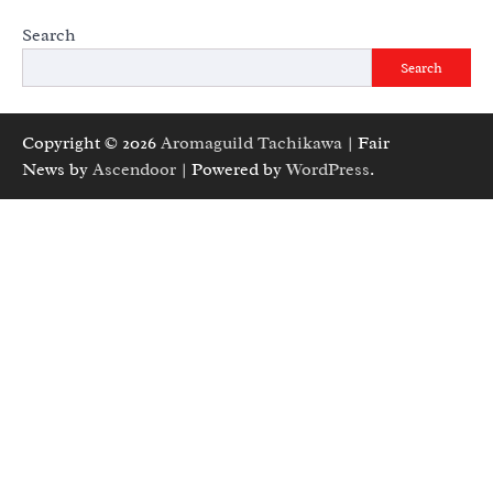
Search
Search
Copyright © 2026
Aromaguild Tachikawa
| Fair
News by
Ascendoor
| Powered by
WordPress
.