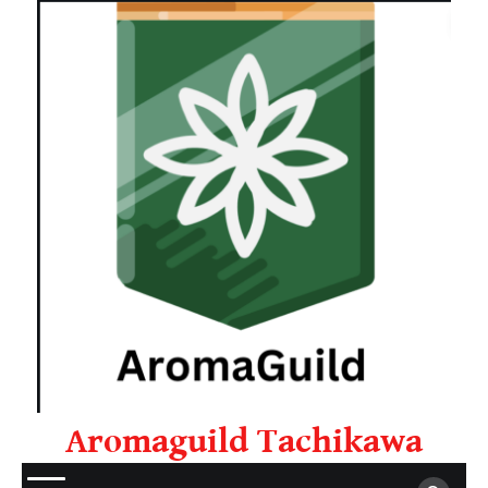
Skip
to
content
Aromaguild Tachikawa