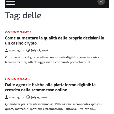
Tag:
delle
ONLINE GAMES
Come aumentare la qualità delle proprie decisioni in
un casinò crypto
aromaguild
July 18, 2026
Chi si avvicina al gioco online con monete digitali spesso incontra
termini tecnici, offerte aggressive e confronti poco chiari. Il…
ONLINE GAMES
Dalle agenzie fisiche alle piattaforme digitali: la
crescita delle scommesse online
aromaguild
July 9, 2026
Quando si parla di siti scommesse, l'attenzione si concentra spesso su
quote, mercati disponibili e promozioni. Tuttavia, il valore di…