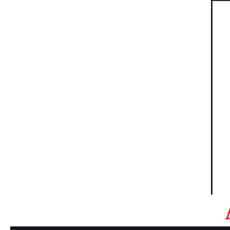
Skip
to
content