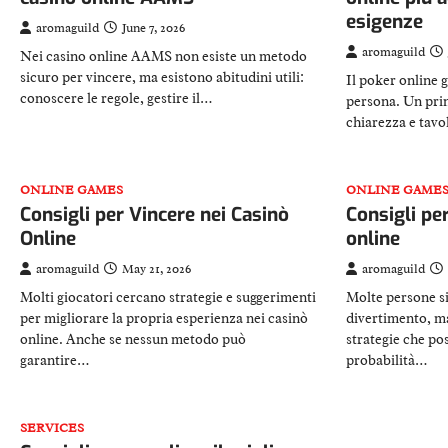
esigenze
aromaguild
June 7, 2026
aromaguild
Nei casino online AAMS non esiste un metodo
sicuro per vincere, ma esistono abitudini utili:
Il poker online 
conoscere le regole, gestire il…
persona. Un prin
chiarezza e tavo
ONLINE GAMES
ONLINE GAME
Consigli per Vincere nei Casinò
Consigli pe
Online
online
aromaguild
May 21, 2026
aromaguild
Molti giocatori cercano strategie e suggerimenti
Molte persone si
per migliorare la propria esperienza nei casinò
divertimento, m
online. Anche se nessun metodo può
strategie che p
garantire…
probabilità…
SERVICES