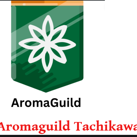
Aromaguild Tachikaw