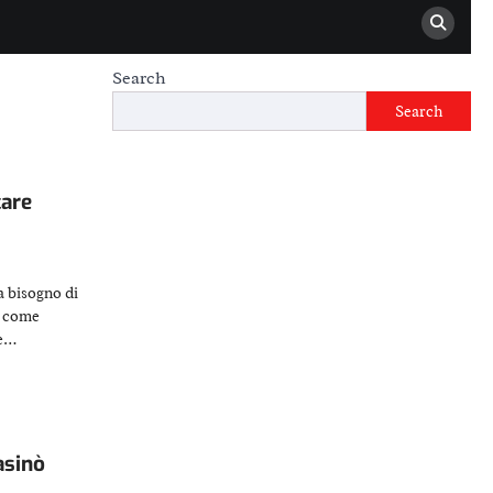
Search
Search
care
ha bisogno di
: come
re…
asinò