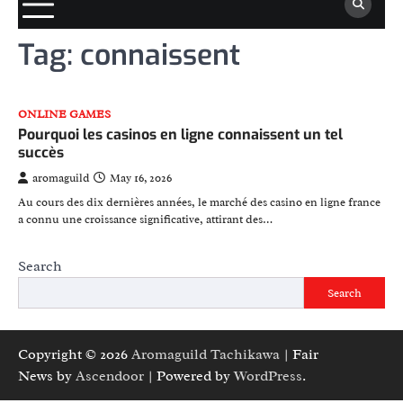
Tag:
connaissent
ONLINE GAMES
Pourquoi les casinos en ligne connaissent un tel
succès
aromaguild
May 16, 2026
Au cours des dix dernières années, le marché des casino en ligne france
a connu une croissance significative, attirant des…
Search
Search
Copyright © 2026
Aromaguild Tachikawa
| Fair
News by
Ascendoor
| Powered by
WordPress
.