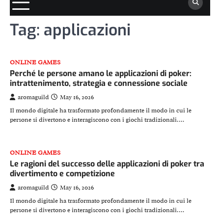
Tag:
applicazioni
ONLINE GAMES
Perché le persone amano le applicazioni di poker:
intrattenimento, strategia e connessione sociale
aromaguild
May 16, 2026
Il mondo digitale ha trasformato profondamente il modo in cui le
persone si divertono e interagiscono con i giochi tradizionali.…
ONLINE GAMES
Le ragioni del successo delle applicazioni di poker tra
divertimento e competizione
aromaguild
May 16, 2026
Il mondo digitale ha trasformato profondamente il modo in cui le
persone si divertono e interagiscono con i giochi tradizionali.…