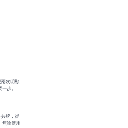
現兩次明顯
要一步。
公共牌，從
 無論使用