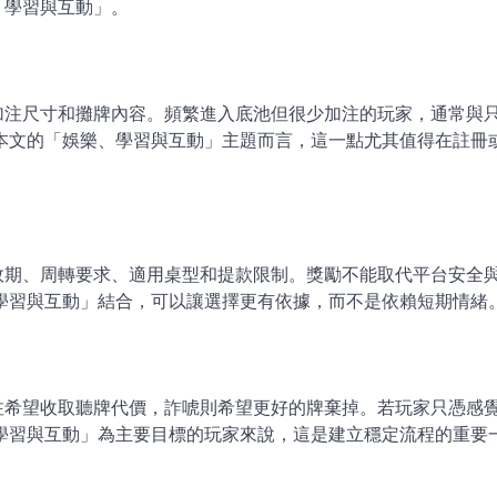
、學習與互動」。
加注尺寸和攤牌內容。頻繁進入底池但很少加注的玩家，通常與
本文的「娛樂、學習與互動」主題而言，這一點尤其值得在註冊
效期、周轉要求、適用桌型和提款限制。獎勵不能取代平台安全
學習與互動」結合，可以讓選擇更有依據，而不是依賴短期情緒
注希望收取聽牌代價，詐唬則希望更好的牌棄掉。若玩家只憑感
學習與互動」為主要目標的玩家來說，這是建立穩定流程的重要