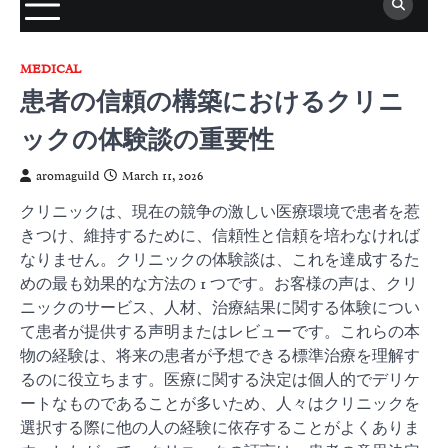
MEDICAL
患者の信頼の構築におけるクリニ
ックの体験談の重要性
aromaguild
March 11, 2026
クリニックは、現在の競争の激しい医療環境で患者を惹
きつけ、維持するために、信頼性と信頼を培わなければ
なりません。クリニックの体験談は、これを達成するた
めの最も効果的な方法の 1 つです。お客様の声は、クリ
ニックのサービス、人材、治療結果に関する体験につい
て患者が提供する声明またはレビューです。これらの本
物の経験は、将来の患者が予想できる標準治療を理解す
るのに役立ちます。医療に関する決定は個人的でデリケ
ートなものであることが多いため、人々はクリニックを
選択する際に他の人の経験に依存することがよくありま