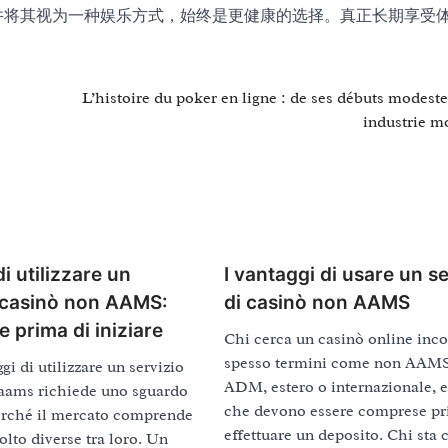
并将其视为一种娱乐方式，始终是更健康的选择。真正长期享受
L’histoire du poker en ligne : de ses débuts modeste
industrie m
di utilizzare un
I vantaggi di usare un se
i casinò non AAMS:
di casinò non AAMS
 prima di iniziare
Chi cerca un casinò online inco
spesso termini come non AAMS
gi di utilizzare un servizio
ADM, estero o internazionale, e
 aams richiede uno sguardo
che devono essere comprese pr
perché il mercato comprende
effettuare un deposito. Chi sta
lto diverse tra loro. Un