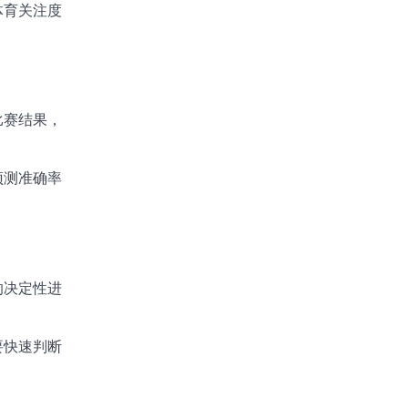
体育关注度
比赛结果，
预测准确率
的决定性进
要快速判断