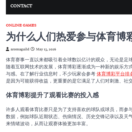
CONTACT
ONLINE GAMES
为什么人们热爱参与体育博
aromaguild
May 15, 2026
体育赛事一直以来都吸引着全球数以亿计的观众，无论是足
随着互联网技术的发展，体育博彩逐渐成为一种新的娱乐方
与感。在了解行业信息时，不少玩家会参考
体育博彩平台排
是因为可能获得收益，更重要的是它满足了人们对刺激、社
体育博彩提升了观看比赛的投入感
许多人观看体育比赛只是为了支持喜欢的球队或球员，而参
数据，例如球队近期状态、伤病情况、历史交锋记录以及天
来情绪波动，从而让观赛体验更加丰富。