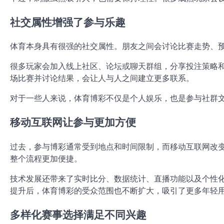
社交属性增强了参与乐趣
体育本身具有很强的社交属性。朋友之间会讨论比赛走势、
很多玩家会加入线上社区、论坛或聊天群组，分享投注策略
场比赛并讨论结果，会让人与人之间建立更多联系。
对于一些人来说，体育博彩不仅是个人娱乐，也是参与社群
移动互联网让参与更加方便
过去，参与博彩通常受到地点和时间限制，而移动互联网改
整个流程更加便捷。
技术发展还带来了实时比分、数据统计、直播功能以及个性
提升后，体育博彩的受众范围也不断扩大，吸引了更多年轻
多样化赛事选择满足不同兴趣