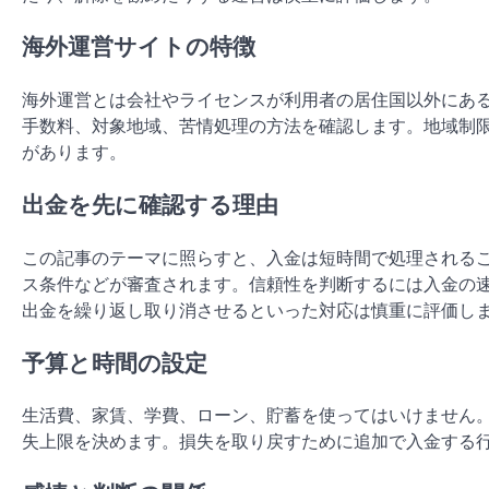
海外運営サイトの特徴
海外運営とは会社やライセンスが利用者の居住国以外にあ
手数料、対象地域、苦情処理の方法を確認します。地域制限
があります。
出金を先に確認する理由
この記事のテーマに照らすと、入金は短時間で処理される
ス条件などが審査されます。信頼性を判断するには入金の
出金を繰り返し取り消させるといった対応は慎重に評価し
予算と時間の設定
生活費、家賃、学費、ローン、貯蓄を使ってはいけません
失上限を決めます。損失を取り戻すために追加で入金する