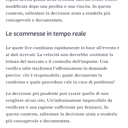
modificata dopo una perdita o una vincita. In questo
contesto, rallentare la decisione aiuta a renderla più
consapevole e documentata.
Le scommesse in tempo reale
Le quote live cambiano rapidamente in base all’evento e
ai dati ricevuti. La velocità non dovrebbe sostituire la
lettura del mercato e il controllo dell’importo. Una
verifica utile trasforma l’affermazione in domande
precise: chi è responsabile, quale documento lo
conferma e quale procedura vale in caso di problema?
La decisione più prudente può essere quella di non
scegliere alcun sito. Un’informazione impossibile da
verificare è una ragione sufficiente per fermarsi. In
questo contesto, rallentare la decisione aiuta a renderla
più consapevole e documentata.