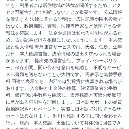
ても、利用者には居住地域の法律が関係するため、アク
セス可能性だけで判断しないことが重要です。 公式情報
を優先する 法律に関する説明は、広告記事や匿名投稿で
はなく、政府機関、警察、法律専門家など信頼できる情
報源を確認します。 法令や運用は変わる可能性があるた
め、古い記事だけを根拠にしないようにします。 本人確
認と個人情報 海外運営サービスでは、氏名、住所、生年
月日、本人確認書類、決済情報の提出を求められる場合
があります。 提出先の運営会社、プライバシーポリシ
ー、保存期間、問い合わせ窓口を確認し、不明なサービ
スへ書類を送らないことが大切です。 円表示と為替手数
料 円建て表示でも、内部では別通貨に換算される場合が
あります。 入金時と出金時の換算、決済事業者の手数
料、銀行側の手数料を確認し、表示残高と実際の受取額
に差が出る可能性を理解します。 日本語サポートの品質
自動翻訳されたページと、実際に日本語で対応できるサ
ポートは異なります。 利用を検討する前に問い合わせを
行い、規約、本人確認、出金について具体的に回答でき