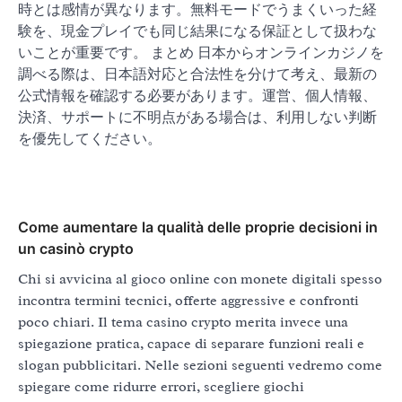
時とは感情が異なります。無料モードでうまくいった経
験を、現金プレイでも同じ結果になる保証として扱わな
いことが重要です。 まとめ 日本からオンラインカジノを
調べる際は、日本語対応と合法性を分けて考え、最新の
公式情報を確認する必要があります。運営、個人情報、
決済、サポートに不明点がある場合は、利用しない判断
を優先してください。
Come aumentare la qualità delle proprie decisioni in
un casinò crypto
Chi si avvicina al gioco online con monete digitali spesso
incontra termini tecnici, offerte aggressive e confronti
poco chiari. Il tema casino crypto merita invece una
spiegazione pratica, capace di separare funzioni reali e
slogan pubblicitari. Nelle sezioni seguenti vedremo come
spiegare come ridurre errori, scegliere giochi