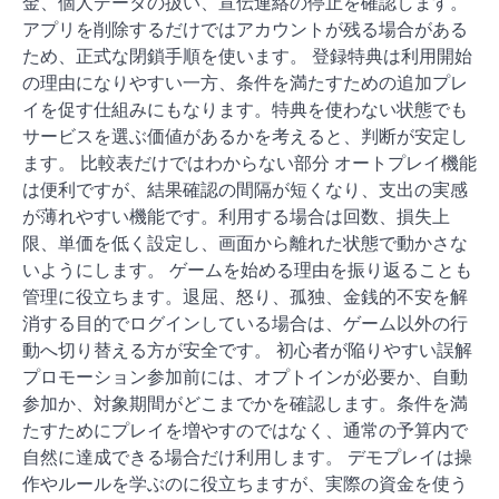
金、個人データの扱い、宣伝連絡の停止を確認します。
アプリを削除するだけではアカウントが残る場合がある
ため、正式な閉鎖手順を使います。 登録特典は利用開始
の理由になりやすい一方、条件を満たすための追加プレ
イを促す仕組みにもなります。特典を使わない状態でも
サービスを選ぶ価値があるかを考えると、判断が安定し
ます。 比較表だけではわからない部分 オートプレイ機能
は便利ですが、結果確認の間隔が短くなり、支出の実感
が薄れやすい機能です。利用する場合は回数、損失上
限、単価を低く設定し、画面から離れた状態で動かさな
いようにします。 ゲームを始める理由を振り返ることも
管理に役立ちます。退屈、怒り、孤独、金銭的不安を解
消する目的でログインしている場合は、ゲーム以外の行
動へ切り替える方が安全です。 初心者が陥りやすい誤解
プロモーション参加前には、オプトインが必要か、自動
参加か、対象期間がどこまでかを確認します。条件を満
たすためにプレイを増やすのではなく、通常の予算内で
自然に達成できる場合だけ利用します。 デモプレイは操
作やルールを学ぶのに役立ちますが、実際の資金を使う