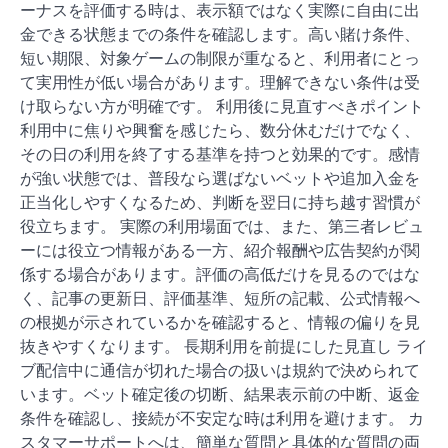
ーナスを評価する時は、表示額ではなく実際に自由に出
金できる状態までの条件を確認します。高い賭け条件、
短い期限、対象ゲームの制限が重なると、利用者にとっ
て実用性が低い場合があります。理解できない条件は受
け取らない方が明確です。 利用後に見直すべきポイント
利用中に焦りや興奮を感じたら、数分休むだけでなく、
その日の利用を終了する基準を持つと効果的です。感情
が強い状態では、普段なら選ばないベットや追加入金を
正当化しやすくなるため、判断を翌日に持ち越す習慣が
役立ちます。 実際の利用場面では、また、第三者レビュ
ーには役立つ情報がある一方、紹介報酬や広告契約が関
係する場合があります。評価の高低だけを見るのではな
く、記事の更新日、評価基準、短所の記載、公式情報へ
の根拠が示されているかを確認すると、情報の偏りを見
抜きやすくなります。 長期利用を前提にした見直し ライ
ブ配信中に通信が切れた場合の扱いは規約で決められて
います。ベット確定後の切断、結果表示前の中断、返金
条件を確認し、接続が不安定な時は利用を避けます。 カ
スタマーサポートへは、簡単な質問と具体的な質問の両