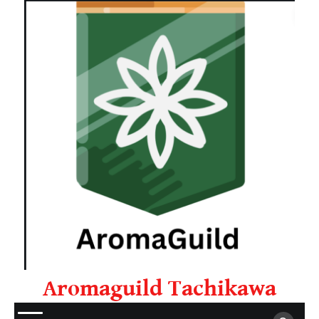
Skip
to
content
Aromaguild Tachikawa